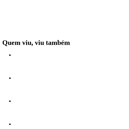
Quem viu, viu também