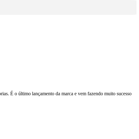
orias. É o último lançamento da marca e vem fazendo muito sucesso