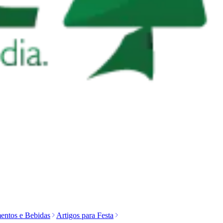
entos e Bebidas
Artigos para Festa