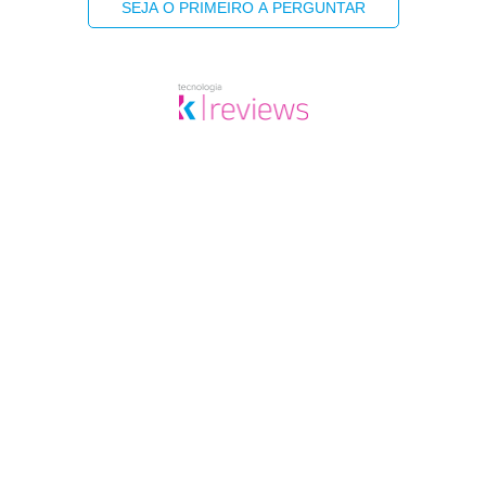
SEJA O PRIMEIRO A PERGUNTAR