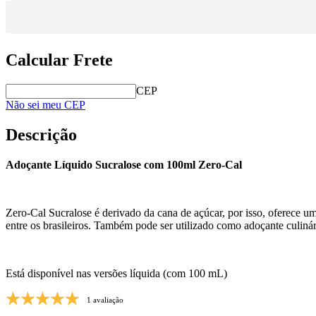
Calcular Frete
CEP
Não sei meu CEP
Descrição
Adoçante Líquido Sucralose com 100ml Zero-Cal
Zero-Cal Sucralose é derivado da cana de açúcar, por isso, oferece 
entre os brasileiros. Também pode ser utilizado como adoçante culinár
Está disponível nas versões líquida (com 100 mL)
1 avaliação