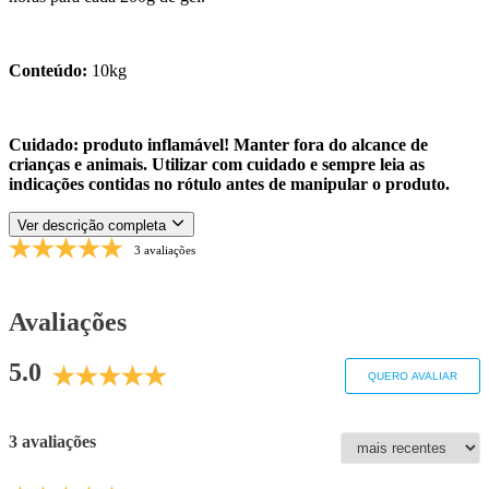
Conteúdo:
10kg
Cuidado: produto inflamável! Manter fora do alcance de
crianças e animais. Utilizar com cuidado e sempre leia as
indicações contidas no rótulo antes de manipular o produto.
Ver descrição completa
3 avaliações
Avaliações
5.0
QUERO AVALIAR
3 avaliações