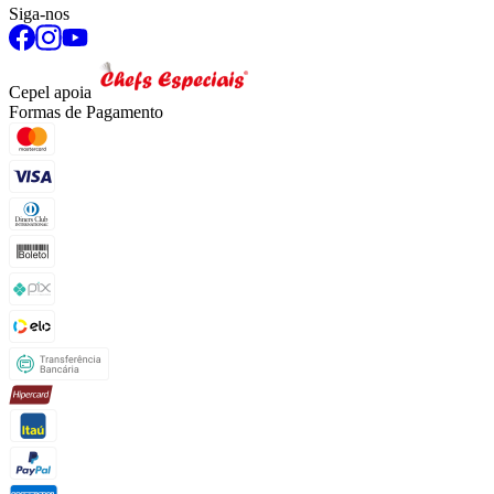
Siga-nos
Cepel apoia
Formas de Pagamento