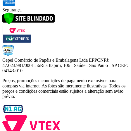
Segurança
Cepel Comércio de Papéis e Embalagens Ltda EPP
CNPJ:
47.023.981/0001-56
Rua Itapiru, 106 - Saúde - São Paulo - SP CEP:
04143-010
Preços, promoções e condições de pagamento exclusivos para
compras via internet. As fotos são meramente ilustrativas. Todos os
preços e condições comerciais estão sujeitos a alteração sem aviso
prévio.