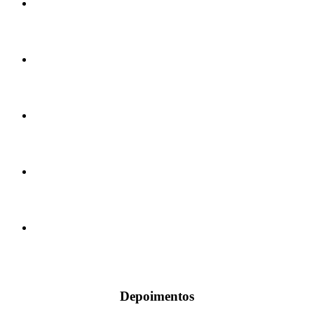
Depoimentos