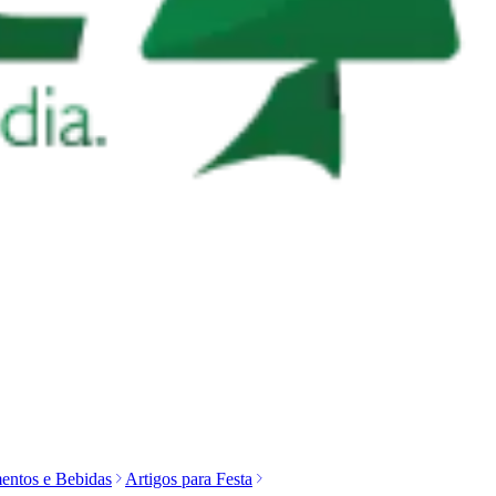
entos e Bebidas
Artigos para Festa