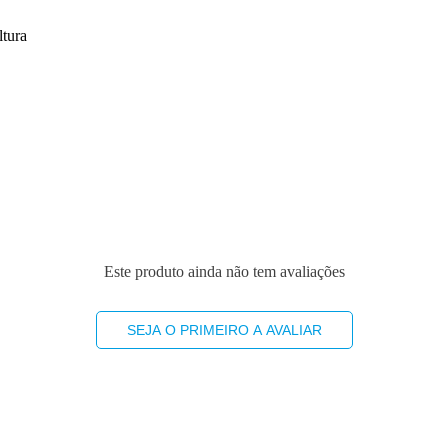
ltura
Este produto ainda não tem avaliações
SEJA O PRIMEIRO A AVALIAR