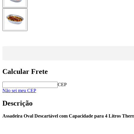
Calcular Frete
CEP
Não sei meu CEP
Descrição
Assadeira Oval Descartável com Capacidade para 4 Litros Ther