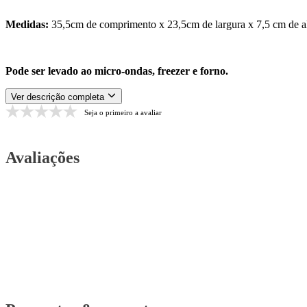
Medidas:
35,5cm de comprimento x 23,5cm de largura x 7,5 cm de a
Pode ser levado ao micro-ondas, freezer e forno.
Ver descrição completa
Seja o primeiro a avaliar
Avaliações