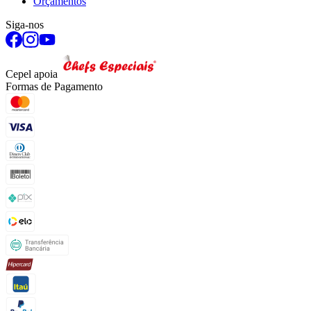
Orçamentos
Siga-nos
Cepel apoia
Formas de Pagamento