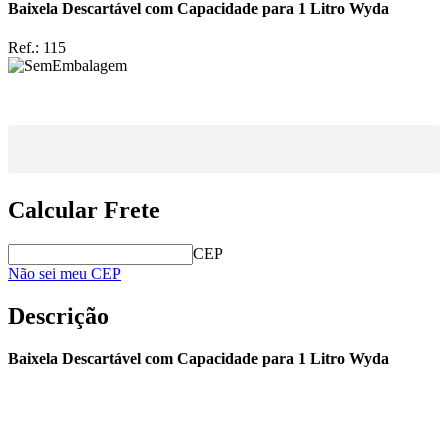
Baixela Descartável com Capacidade para 1 Litro Wyda
Ref.:
115
Calcular Frete
CEP
Não sei meu CEP
Descrição
Baixela Descartável com Capacidade para 1 Litro Wyda