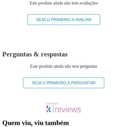
Este produto ainda não tem avaliações
SEJA O PRIMEIRO A AVALIAR
Perguntas & respostas
Este produto ainda não tem perguntas
SEJA O PRIMEIRO A PERGUNTAR
Quem viu, viu também