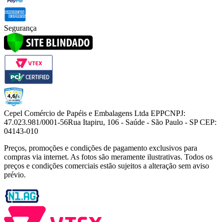
Segurança
Cepel Comércio de Papéis e Embalagens Ltda EPP
CNPJ:
47.023.981/0001-56
Rua Itapiru, 106 - Saúde - São Paulo - SP CEP:
04143-010
Preços, promoções e condições de pagamento exclusivos para
compras via internet. As fotos são meramente ilustrativas. Todos os
preços e condições comerciais estão sujeitos a alteração sem aviso
prévio.