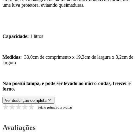
uma luva protetora, evitando queimaduras.
Capacidade:
1 litros
Medidas:
33,0cm de comprimento x 19,3cm de largura x 3,2cm de
largura
Não possui tampa, e pode ser levado ao micro-ondas, freezer e
forno.
Ver descrição completa
Seja o primeiro a avaliar
Avaliações