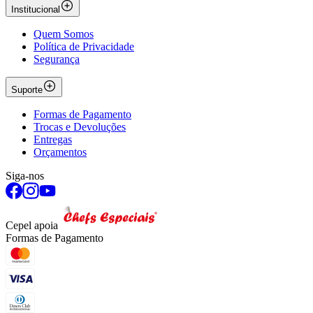
Institucional
Quem Somos
Política de Privacidade
Segurança
Suporte
Formas de Pagamento
Trocas e Devoluções
Entregas
Orçamentos
Siga-nos
Cepel apoia
Formas de Pagamento