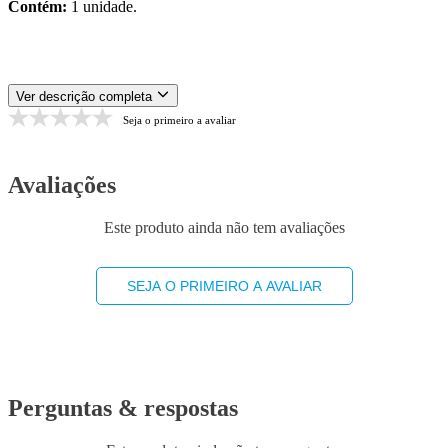
Contém:
1 unidade.
Ver descrição completa
Seja o primeiro a avaliar
Avaliações
Este produto ainda não tem avaliações
SEJA O PRIMEIRO A AVALIAR
Perguntas & respostas