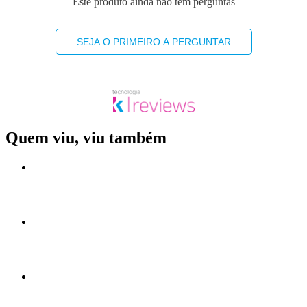
Este produto ainda não tem perguntas
SEJA O PRIMEIRO A PERGUNTAR
Quem viu, viu também