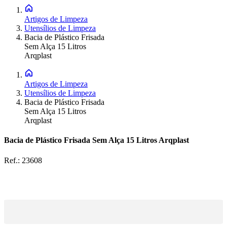
Artigos de Limpeza
Utensílios de Limpeza
Bacia de Plástico Frisada
Sem Alça 15 Litros
Arqplast
Artigos de Limpeza
Utensílios de Limpeza
Bacia de Plástico Frisada
Sem Alça 15 Litros
Arqplast
Bacia de Plástico Frisada Sem Alça 15 Litros Arqplast
Ref.:
23608