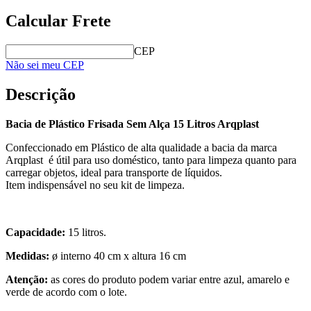
Calcular Frete
CEP
Não sei meu CEP
Descrição
Bacia de Plástico Frisada Sem Alça 15 Litros Arqplast
Confeccionado em Plástico de alta qualidade a bacia da marca
Arqplast é útil para uso doméstico, tanto para limpeza quanto para
carregar objetos, ideal para transporte de líquidos.
Item indispensável no seu kit de limpeza.
Capacidade:
15 litros.
Medidas:
ø interno 40 cm x altura 16 cm
Atenção:
as cores do produto podem variar entre azul, amarelo e
verde de acordo com o lote.