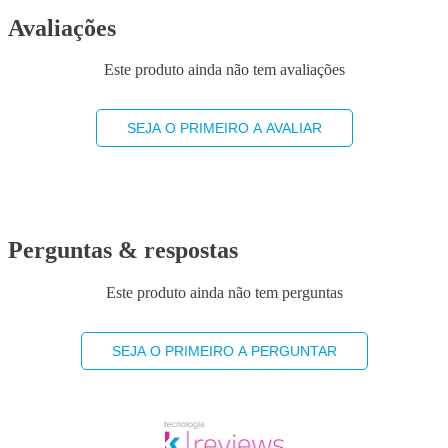
Avaliações
Este produto ainda não tem avaliações
SEJA O PRIMEIRO A AVALIAR
Perguntas & respostas
Este produto ainda não tem perguntas
SEJA O PRIMEIRO A PERGUNTAR