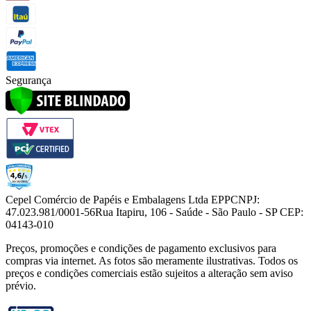
Segurança
Cepel Comércio de Papéis e Embalagens Ltda EPP
CNPJ:
47.023.981/0001-56
Rua Itapiru, 106 - Saúde - São Paulo - SP CEP:
04143-010
Preços, promoções e condições de pagamento exclusivos para
compras via internet. As fotos são meramente ilustrativas. Todos os
preços e condições comerciais estão sujeitos a alteração sem aviso
prévio.