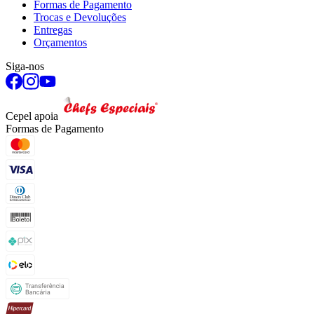
Formas de Pagamento
Trocas e Devoluções
Entregas
Orçamentos
Siga-nos
Cepel apoia
Formas de Pagamento