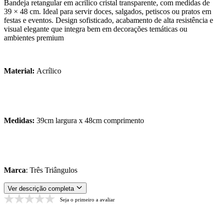
Bandeja retangular em acrílico cristal transparente, com medidas de
39 × 48 cm. Ideal para servir doces, salgados, petiscos ou pratos em
festas e eventos. Design sofisticado, acabamento de alta resistência e
visual elegante que integra bem em decorações temáticas ou
ambientes premium
Material:
Acrílico
Medidas:
39cm largura x 48cm comprimento
Marca
: Três Triângulos
Ver descrição completa
Seja o primeiro a avaliar