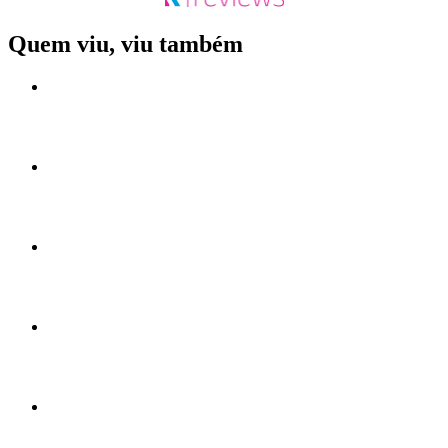
Quem viu, viu também