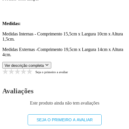
Medidas:
Medidas Internas - Comprimento 15,5cm x Largura 10cm x Altura
1,5cm.
Medidas Externas -Comprimento 19,5cm x Largura 14cm x Altura
4cm.
Ver descrição completa
Seja o primeiro a avaliar
Avaliações
Este produto ainda não tem avaliações
SEJA O PRIMEIRO A AVALIAR