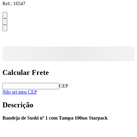
Ref.:
16547
Calcular Frete
CEP
Não sei meu CEP
Descrição
Bandeja de Sushi nº 1 com Tampa 100un Starpack