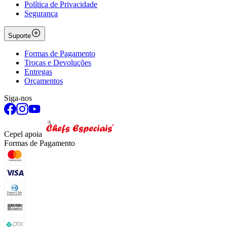
Política de Privacidade
Segurança
Suporte
Formas de Pagamento
Trocas e Devoluções
Entregas
Orçamentos
Siga-nos
Cepel apoia
Formas de Pagamento