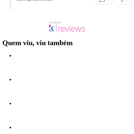
Quem viu, viu também