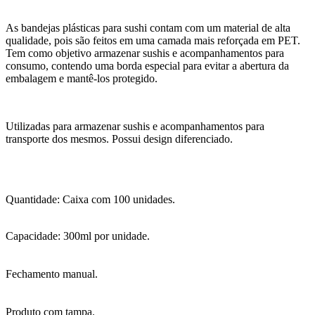
As bandejas plásticas para sushi contam com um material de alta
qualidade, pois são feitos em uma camada mais reforçada em PET.
Tem como objetivo armazenar sushis e acompanhamentos para
consumo, contendo uma borda especial para evitar a abertura da
embalagem e mantê-los protegido.
Utilizadas para armazenar sushis e acompanhamentos para
transporte dos mesmos. Possui design diferenciado.
Quantidade: Caixa com 100 unidades.
Capacidade: 300ml por unidade.
Fechamento manual.
Produto com tampa.