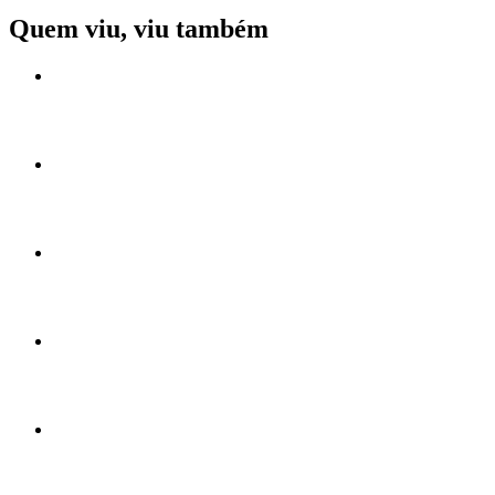
Quem viu, viu também