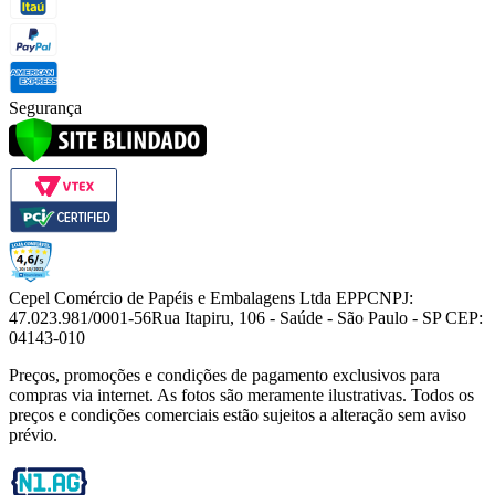
Segurança
Cepel Comércio de Papéis e Embalagens Ltda EPP
CNPJ:
47.023.981/0001-56
Rua Itapiru, 106 - Saúde - São Paulo - SP CEP:
04143-010
Preços, promoções e condições de pagamento exclusivos para
compras via internet. As fotos são meramente ilustrativas. Todos os
preços e condições comerciais estão sujeitos a alteração sem aviso
prévio.