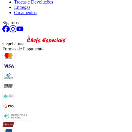
Trocas e Devoluções
Entregas
Orçamentos
Siga-nos
Cepel apoia
Formas de Pagamento