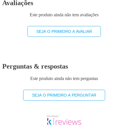
Avaliações
Este produto ainda não tem avaliações
SEJA O PRIMEIRO A AVALIAR
Perguntas & respostas
Este produto ainda não tem perguntas
SEJA O PRIMEIRO A PERGUNTAR