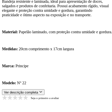
Bandeja resistente e laminada, ideal para apresentação de doces,
salgados e produtos de confeitaria. Possui acabamento rígido, visual
elegante e proteção contra umidade e gordura, garantindo
praticidade e ótimo aspecto na exposição e no transporte.
Material:
Papelão laminado, com proteção contra umidade e gordura
Medidas:
20cm comprimento x 17cm largura
Marca:
Principe
Modelo:
Nº 22
Ver descrição completa
Seja o primeiro a avaliar