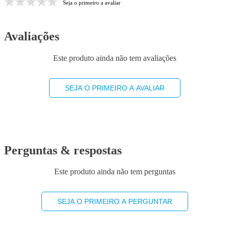
Seja o primeiro a avaliar
Avaliações
Este produto ainda não tem avaliações
SEJA O PRIMEIRO A AVALIAR
Perguntas & respostas
Este produto ainda não tem perguntas
SEJA O PRIMEIRO A PERGUNTAR