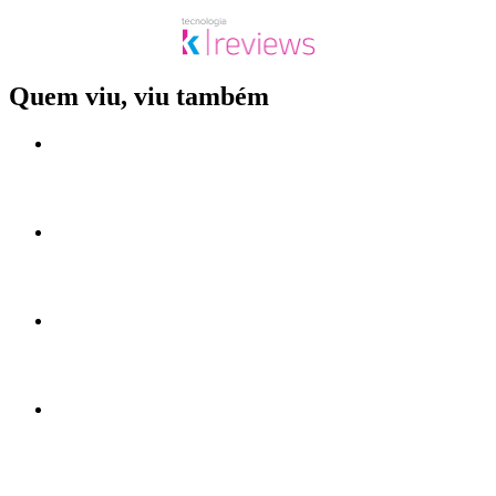
Quem viu, viu também