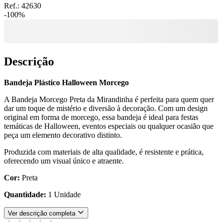
Ref.:
42630
-
100
%
Descrição
Bandeja Plástico Halloween Morcego
A Bandeja Morcego Preta da Mirandinha é perfeita para quem quer
dar um toque de mistério e diversão à decoração. Com um design
original em forma de morcego, essa bandeja é ideal para festas
temáticas de Halloween, eventos especiais ou qualquer ocasião que
peça um elemento decorativo distinto.
Produzida com materiais de alta qualidade, é resistente e prática,
oferecendo um visual único e atraente.
Cor:
Preta
Quantidade:
1 Unidade
Ver descrição completa