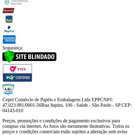
Segurança
Cepel Comércio de Papéis e Embalagens Ltda EPP
CNPJ:
47.023.981/0001-56
Rua Itapiru, 106 - Saúde - São Paulo - SP CEP:
04143-010
Preços, promoções e condições de pagamento exclusivos para
compras via internet. As fotos são meramente ilustrativas. Todos os
preços e condições comerciais estão sujeitos a alteração sem aviso