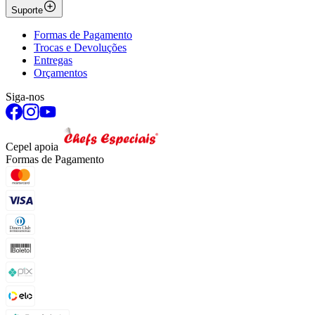
Suporte
Formas de Pagamento
Trocas e Devoluções
Entregas
Orçamentos
Siga-nos
Cepel apoia
Formas de Pagamento