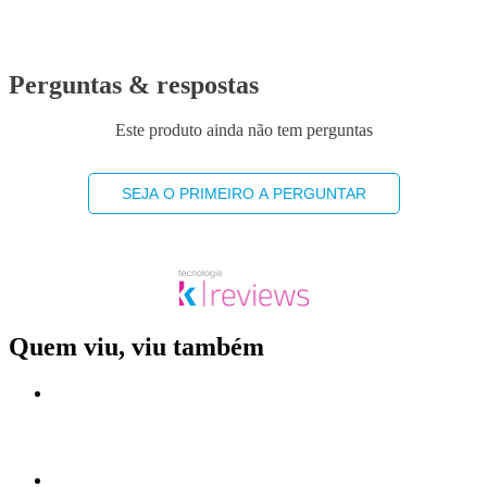
Perguntas & respostas
Este produto ainda não tem perguntas
SEJA O PRIMEIRO A PERGUNTAR
Quem viu, viu também