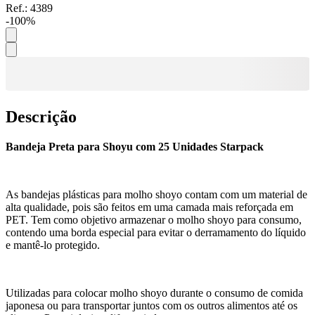
Ref.:
4389
-
100
%
Descrição
Bandeja Preta para Shoyu com 25 Unidades Starpack
As bandejas plásticas para molho shoyo contam com um material de
alta qualidade, pois são feitos em uma camada mais reforçada em
PET. Tem como objetivo armazenar o molho shoyo para consumo,
contendo uma borda especial para evitar o derramamento do líquido
e mantê-lo protegido.
Utilizadas para colocar molho shoyo durante o consumo de comida
japonesa ou para transportar juntos com os outros alimentos até os