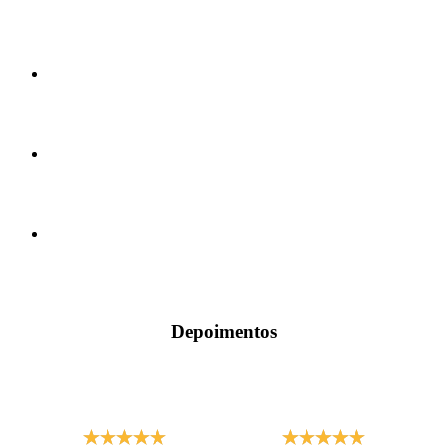
Depoimentos