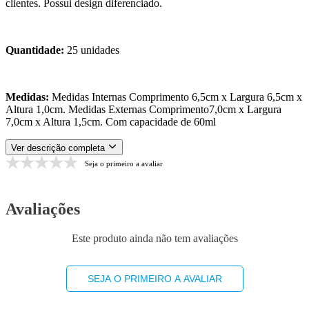
clientes. Possui design diferenciado.
Quantidade:
25 unidades
Medidas:
Medidas Internas Comprimento 6,5cm x Largura 6,5cm x
Altura 1,0cm. Medidas Externas Comprimento7,0cm x Largura
7,0cm x Altura 1,5cm. Com capacidade de 60ml
Ver descrição completa
Seja o primeiro a avaliar
Avaliações
Este produto ainda não tem avaliações
SEJA O PRIMEIRO A AVALIAR