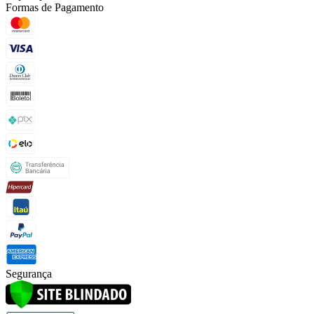
Formas de Pagamento
Segurança