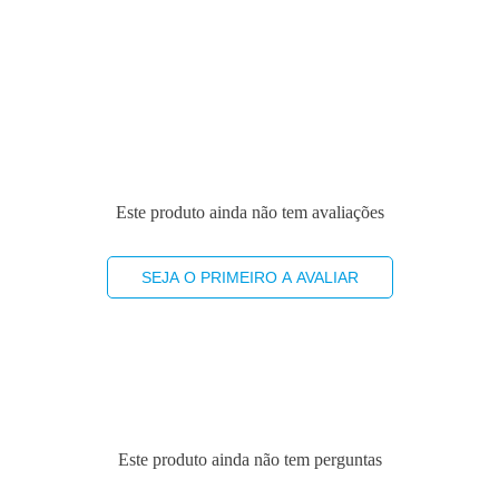
Este produto ainda não tem avaliações
SEJA O PRIMEIRO A AVALIAR
Este produto ainda não tem perguntas