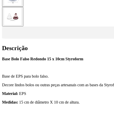
Descrição
Base Bolo Falso Redondo 15 x 10cm Styroform
Base de EPS para bolo falso.
Decore lindos bolos ou outras peças artesanais com as bases da Styro
Material:
EPS
Medidas:
15 cm de diâmetro X 10 cm de altura.