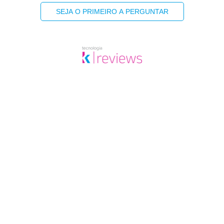
SEJA O PRIMEIRO A PERGUNTAR