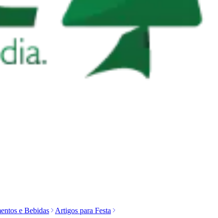
entos e Bebidas
Artigos para Festa