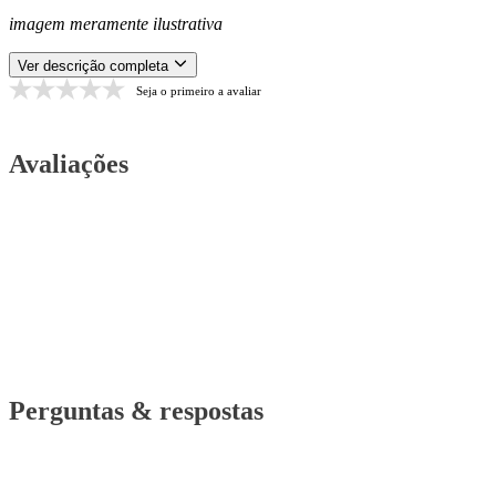
imagem meramente ilustrativa
Ver descrição completa
Seja o primeiro a avaliar
Avaliações
Perguntas & respostas