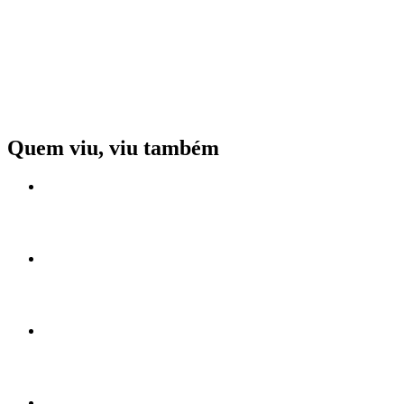
Quem viu, viu também