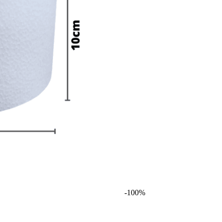
-
100
%