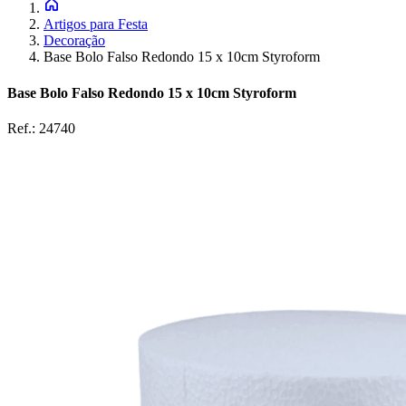
Artigos para Festa
Decoração
Base Bolo Falso Redondo 15 x 10cm Styroform
Base Bolo Falso Redondo 15 x 10cm Styroform
Ref.:
24740