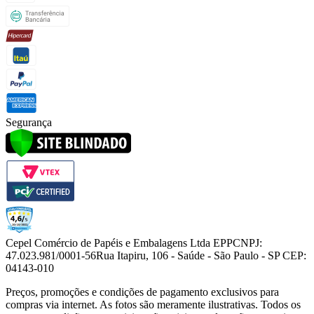
Segurança
Cepel Comércio de Papéis e Embalagens Ltda EPP
CNPJ:
47.023.981/0001-56
Rua Itapiru, 106 - Saúde - São Paulo - SP CEP:
04143-010
Preços, promoções e condições de pagamento exclusivos para
compras via internet. As fotos são meramente ilustrativas. Todos os