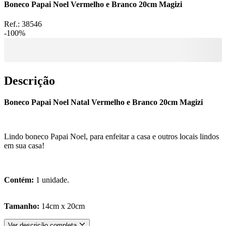
Boneco Papai Noel Vermelho e Branco 20cm Magizi
Ref.:
38546
-
100
%
Descrição
Boneco Papai Noel Natal Vermelho e Branco 20cm Magizi
Lindo boneco Papai Noel, para enfeitar a casa e outros locais lindos
em sua casa!
Contém:
1 unidade.
Tamanho:
14cm x 20cm
Ver descrição completa