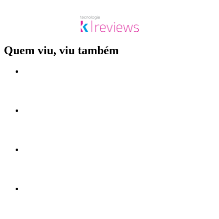
Quem viu, viu também