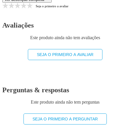
Seja o primeiro a avaliar
Avaliações
Este produto ainda não tem avaliações
SEJA O PRIMEIRO A AVALIAR
Perguntas & respostas
Este produto ainda não tem perguntas
SEJA O PRIMEIRO A PERGUNTAR