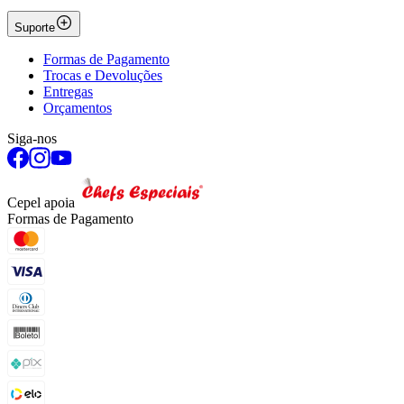
Suporte
Formas de Pagamento
Trocas e Devoluções
Entregas
Orçamentos
Siga-nos
Cepel apoia
Formas de Pagamento