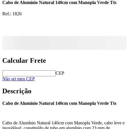
Cabo de Alumínio Natural 140cm com Manopla Verde Tts
Ref.:
1826
Calcular Frete
CEP
Não sei meu CEP
Descrição
Cabo de Alumínio Natural 140cm com Manopla Verde Tts
Cabo de Alumínio Natural 140cm com Manopla Verde, cabo leve e
inoxidável, constituído de tubo em alumínio com 23 mm de