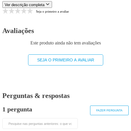
Ver descrição completa
Seja o primeiro a avaliar
Avaliações
Este produto ainda não tem avaliações
SEJA O PRIMEIRO A AVALIAR
Perguntas & respostas
1 pergunta
FAZER PERGUNTA