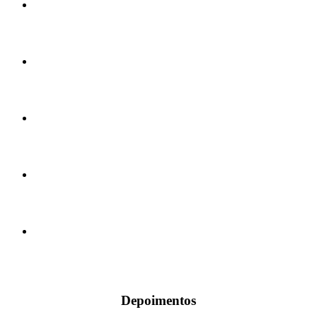
Depoimentos