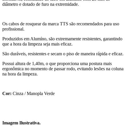
diâmetro e dotado de furo na extremidade.
Os cabos de rosquear da marca TTS são recomendados para uso
profissional.
Produzidos em Alumíno, são extremamente resistentes, garantindo
que a hora da limpeza seja mais eficaz.
São duráveis, resistentes e secam o piso de maneira rápida e eficaz.
Possui altura de 1,40m, o que proporciona uma postura mais
ergonômica no momento de passar rodo, evitando lesões na coluna
na hora da limpeza.
Cor:
Cinza / Manopla Verde
Imagem Ilustrativa.