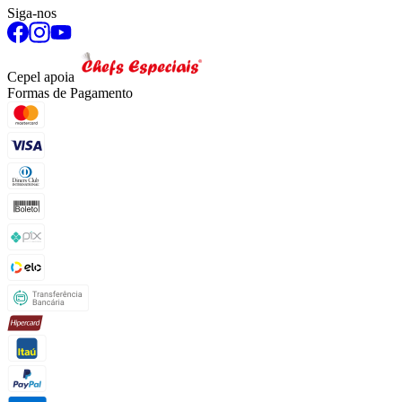
Siga-nos
Cepel apoia
Formas de Pagamento