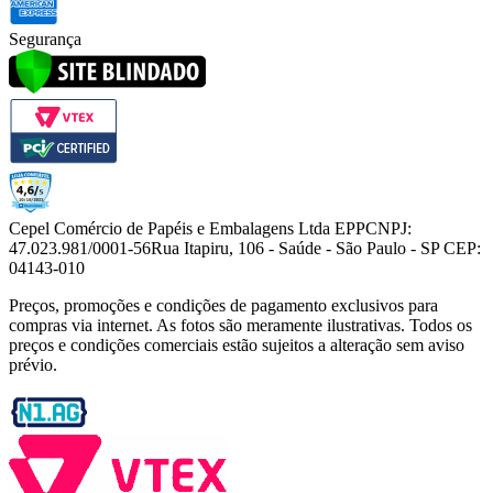
Segurança
Cepel Comércio de Papéis e Embalagens Ltda EPP
CNPJ:
47.023.981/0001-56
Rua Itapiru, 106 - Saúde - São Paulo - SP CEP:
04143-010
Preços, promoções e condições de pagamento exclusivos para
compras via internet. As fotos são meramente ilustrativas. Todos os
preços e condições comerciais estão sujeitos a alteração sem aviso
prévio.