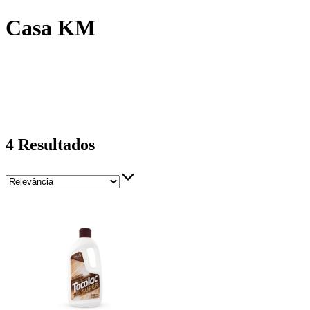
Casa KM
4
Resultados