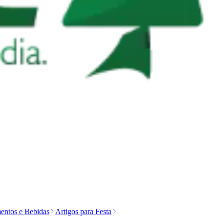
entos e Bebidas
Artigos para Festa