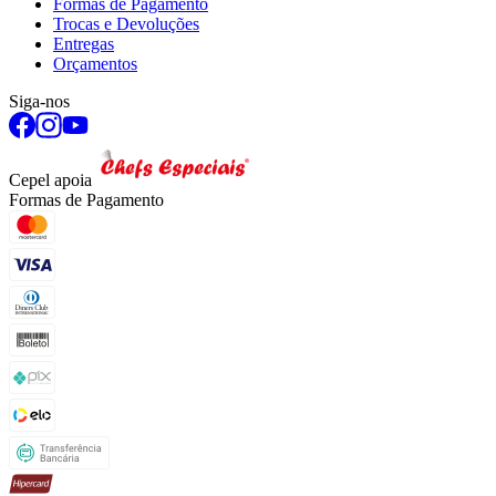
Formas de Pagamento
Trocas e Devoluções
Entregas
Orçamentos
Siga-nos
Cepel apoia
Formas de Pagamento