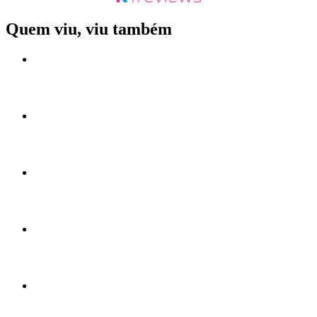
Quem viu, viu também