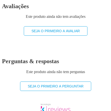
Avaliações
Este produto ainda não tem avaliações
SEJA O PRIMEIRO A AVALIAR
Perguntas & respostas
Este produto ainda não tem perguntas
SEJA O PRIMEIRO A PERGUNTAR