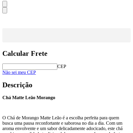
Calcular Frete
CEP
Não sei meu CEP
Descrição
Chá Matte Leão Morango
O Chá de Morango Matte Leão é a escolha perfeita para quem
busca uma pausa reconfortante e saborosa no dia a dia. Com um
aroma envolvente e um sabor delicadamente adocicado, este chá