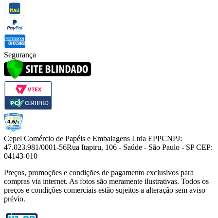
Segurança
Cepel Comércio de Papéis e Embalagens Ltda EPP
CNPJ:
47.023.981/0001-56
Rua Itapiru, 106 - Saúde - São Paulo - SP CEP:
04143-010
Preços, promoções e condições de pagamento exclusivos para
compras via internet. As fotos são meramente ilustrativas. Todos os
preços e condições comerciais estão sujeitos a alteração sem aviso
prévio.