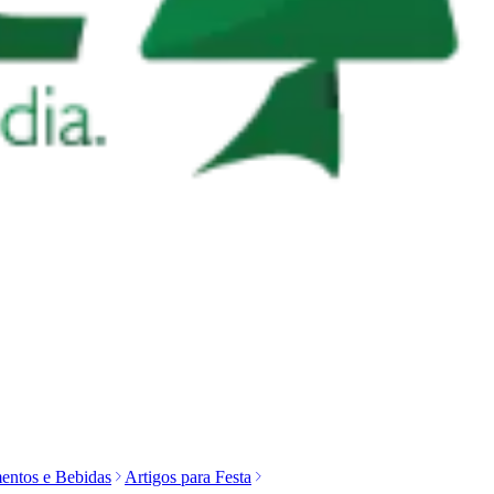
entos e Bebidas
Artigos para Festa