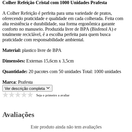
Colher Refeição Cristal com 1000 Unidades Prafesta
A Colher Refeição é perfeita para uma variedade de pratos,
oferecendo praticidade e qualidade em cada colherada. Feita com
alta resistência e durabilidade, sua forma ergonômica garante
conforto no manuseio. Produzida livre de BPA (Bisfenol A) e
totalmente reciclável, é a escolha perfeita para quem busca
praticidade com responsabilidade ambiental.
Material:
plastico livre de BPA
Dimensões:
Externas 15,6cm x 3,5cm
Quantidade:
20 pacotes com 50 unidades Total: 1000 unidades
Marca
: Prafesta
Ver descrição completa
Seja o primeiro a avaliar
Avaliações
Este produto ainda não tem avaliações