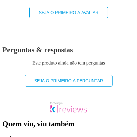
SEJA O PRIMEIRO A AVALIAR
Perguntas & respostas
Este produto ainda não tem perguntas
SEJA O PRIMEIRO A PERGUNTAR
Quem viu, viu também