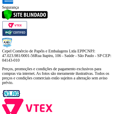
Segurança
Cepel Comércio de Papéis e Embalagens Ltda EPP
CNPJ:
47.023.981/0001-56
Rua Itapiru, 106 - Saúde - São Paulo - SP CEP:
04143-010
Preços, promoções e condições de pagamento exclusivos para
compras via internet. As fotos são meramente ilustrativas. Todos os
preços e condições comerciais estão sujeitos a alteração sem aviso
prévio.