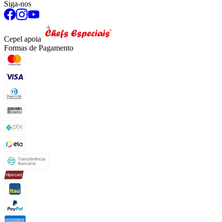
Siga-nos
Cepel apoia
Formas de Pagamento