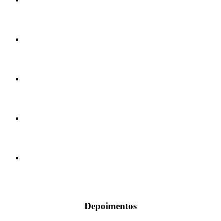
Depoimentos