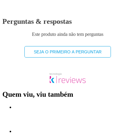
Perguntas & respostas
Este produto ainda não tem perguntas
SEJA O PRIMEIRO A PERGUNTAR
Quem viu, viu também