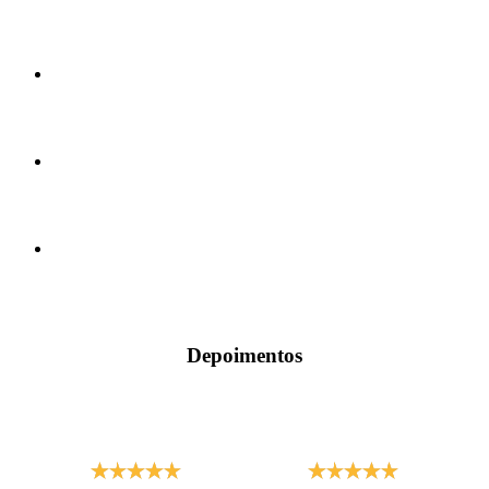
Depoimentos