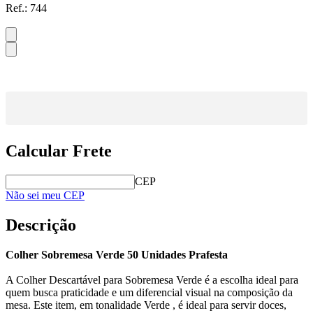
Ref.:
744
Calcular Frete
CEP
Não sei meu CEP
Descrição
Colher Sobremesa Verde 50 Unidades Prafesta
A Colher Descartável para Sobremesa Verde é a escolha ideal para
quem busca praticidade e um diferencial visual na composição da
mesa. Este item, em tonalidade Verde , é ideal para servir doces,