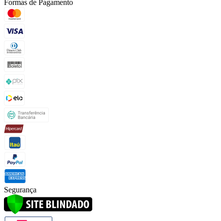
Formas de Pagamento
Segurança