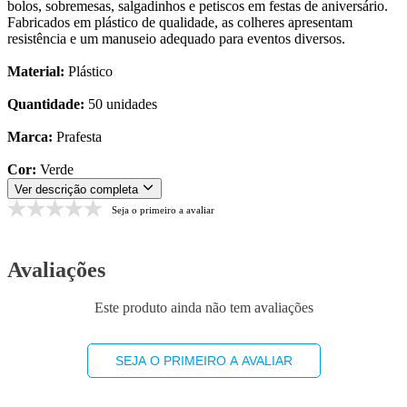
bolos, sobremesas, salgadinhos e petiscos em festas de aniversário.
Fabricados em plástico de qualidade, as colheres apresentam
resistência e um manuseio adequado para eventos diversos.
Material:
Plástico
Quantidade:
50 unidades
Marca:
Prafesta
Cor:
Verde
Ver descrição completa
Seja o primeiro a avaliar
Avaliações
Este produto ainda não tem avaliações
SEJA O PRIMEIRO A AVALIAR