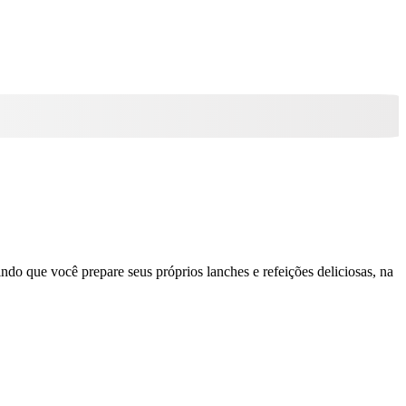
ndo que você prepare seus próprios lanches e refeições deliciosas, na