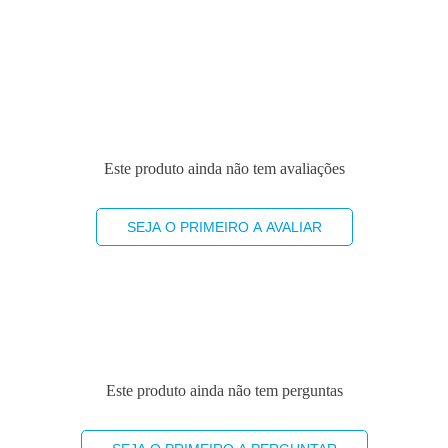
Este produto ainda não tem avaliações
SEJA O PRIMEIRO A AVALIAR
Este produto ainda não tem perguntas