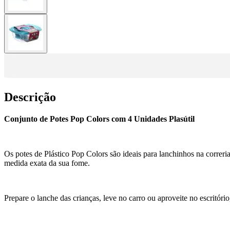
Descrição
Conjunto de Potes Pop Colors com 4 Unidades Plasútil
Os potes de Plástico Pop Colors são ideais para lanchinhos na correri
medida exata da sua fome.
Prepare o lanche das crianças, leve no carro ou aproveite no escritório