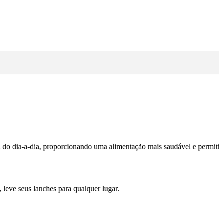
a do dia-a-dia, proporcionando uma alimentação mais saudável e permiti
, leve seus lanches para qualquer lugar.