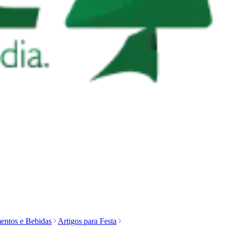
entos e Bebidas
Artigos para Festa