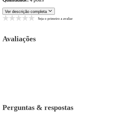
Ver descrição completa
Seja o primeiro a avaliar
Avaliações
Perguntas & respostas