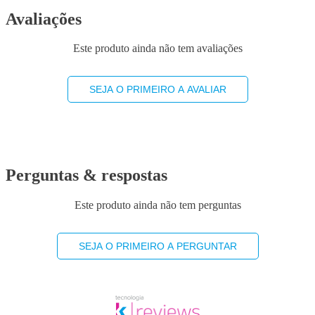
Avaliações
Este produto ainda não tem avaliações
SEJA O PRIMEIRO A AVALIAR
Perguntas & respostas
Este produto ainda não tem perguntas
SEJA O PRIMEIRO A PERGUNTAR