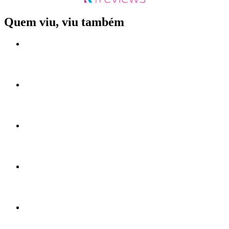
Quem viu, viu também