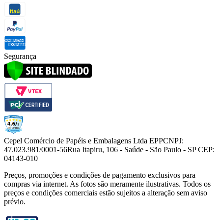
Segurança
Cepel Comércio de Papéis e Embalagens Ltda EPP
CNPJ:
47.023.981/0001-56
Rua Itapiru, 106 - Saúde - São Paulo - SP CEP:
04143-010
Preços, promoções e condições de pagamento exclusivos para
compras via internet. As fotos são meramente ilustrativas. Todos os
preços e condições comerciais estão sujeitos a alteração sem aviso
prévio.