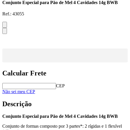
Conjunto Especial para Pão de Mel 4 Cavidades 14g BWB
Ref.:
43055
Calcular Frete
CEP
Não sei meu CEP
Descrição
Conjunto Especial para Pão de Mel 4 Cavidades 14g BWB
Conjunto de formas composto por 3 partes*: 2 rígidas e 1 flexível