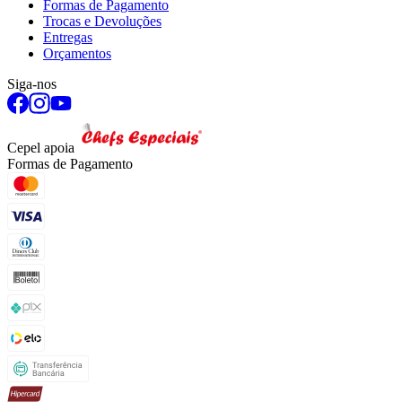
Formas de Pagamento
Trocas e Devoluções
Entregas
Orçamentos
Siga-nos
Cepel apoia
Formas de Pagamento