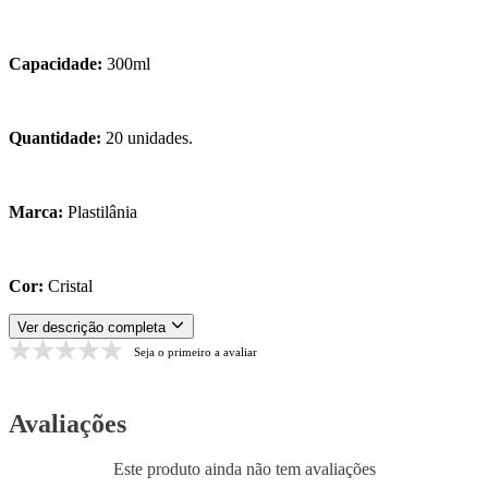
Capacidade:
300ml
Quantidade:
20 unidades.
Marca:
Plastilânia
Cor:
Cristal
Ver descrição completa
Seja o primeiro a avaliar
Avaliações
Este produto ainda não tem avaliações