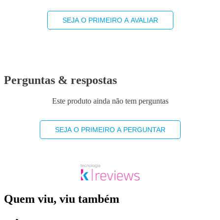
SEJA O PRIMEIRO A AVALIAR
Perguntas & respostas
Este produto ainda não tem perguntas
SEJA O PRIMEIRO A PERGUNTAR
Quem viu, viu também