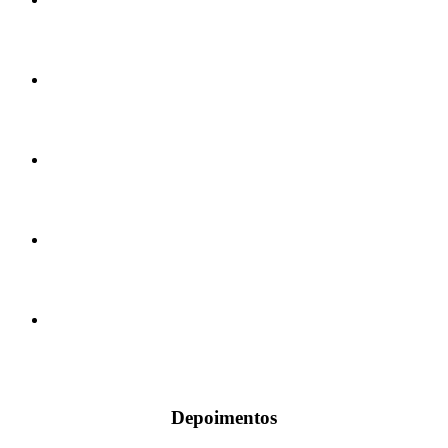
Depoimentos