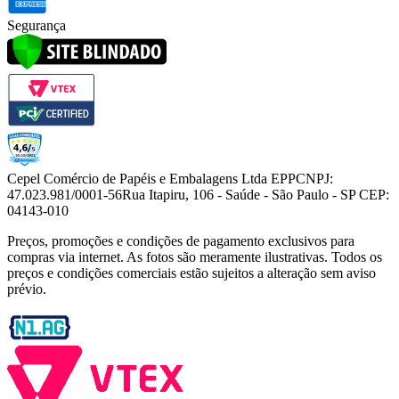
Segurança
Cepel Comércio de Papéis e Embalagens Ltda EPP
CNPJ:
47.023.981/0001-56
Rua Itapiru, 106 - Saúde - São Paulo - SP CEP:
04143-010
Preços, promoções e condições de pagamento exclusivos para
compras via internet. As fotos são meramente ilustrativas. Todos os
preços e condições comerciais estão sujeitos a alteração sem aviso
prévio.