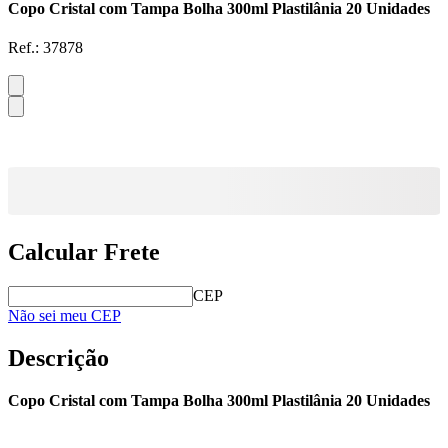
Copo Cristal com Tampa Bolha 300ml Plastilânia 20 Unidades
Ref.:
37878
Calcular Frete
CEP
Não sei meu CEP
Descrição
Copo Cristal com Tampa Bolha 300ml Plastilânia 20 Unidades