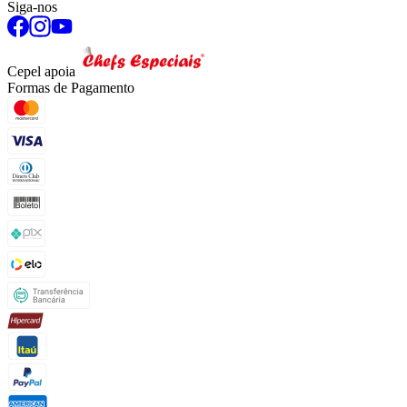
Siga-nos
Cepel apoia
Formas de Pagamento