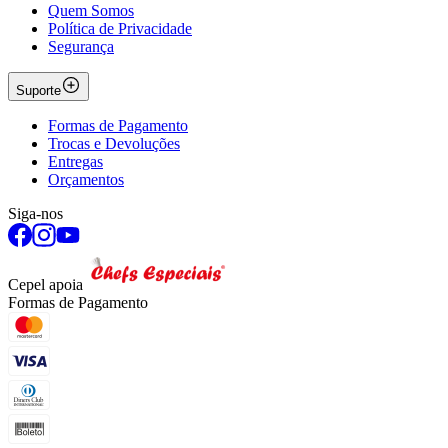
Quem Somos
Política de Privacidade
Segurança
Suporte
Formas de Pagamento
Trocas e Devoluções
Entregas
Orçamentos
Siga-nos
Cepel apoia
Formas de Pagamento