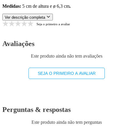
Medidas:
5 cm de altura e ø 6,3 cm
.
Ver descrição completa
Seja o primeiro a avaliar
Avaliações
Este produto ainda não tem avaliações
SEJA O PRIMEIRO A AVALIAR
Perguntas & respostas
Este produto ainda não tem perguntas