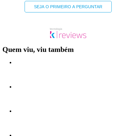
SEJA O PRIMEIRO A PERGUNTAR
Quem viu, viu também