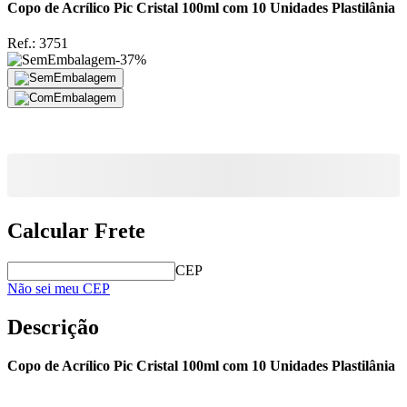
Copo de Acrílico Pic Cristal 100ml com 10 Unidades Plastilânia
Ref.:
3751
-
37
%
Calcular Frete
CEP
Não sei meu CEP
Descrição
Copo de Acrílico Pic Cristal 100ml com 10 Unidades Plastilânia