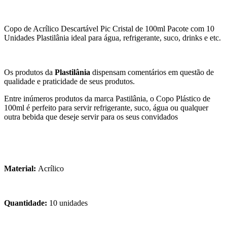
Copo de Acrílico Descartável Pic Cristal de 100ml Pacote com 10
Unidades Plastilânia ideal para água, refrigerante, suco, drinks e etc.
Os produtos da
Plastilânia
dispensam comentários em questão de
qualidade e praticidade de seus produtos.
Entre inúmeros produtos da marca Pastilânia, o Copo Plástico de
100ml é perfeito para servir refrigerante, suco, água ou qualquer
outra bebida que deseje servir para os seus convidados
Material:
Acrílico
Quantidade:
10 unidades