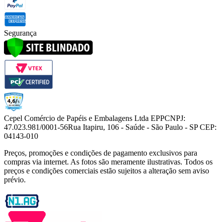
Segurança
Cepel Comércio de Papéis e Embalagens Ltda EPP
CNPJ:
47.023.981/0001-56
Rua Itapiru, 106 - Saúde - São Paulo - SP CEP:
04143-010
Preços, promoções e condições de pagamento exclusivos para
compras via internet. As fotos são meramente ilustrativas. Todos os
preços e condições comerciais estão sujeitos a alteração sem aviso
prévio.