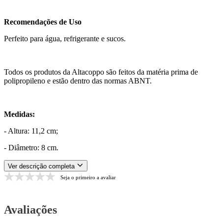
Recomendações de Uso
Perfeito para água, refrigerante e sucos.
Todos os produtos da Altacoppo são feitos da matéria prima de
polipropileno e estão dentro das normas ABNT.
Medidas:
- Altura: 11,2 cm;
- Diâmetro: 8 cm.
Ver descrição completa
Seja o primeiro a avaliar
Avaliações