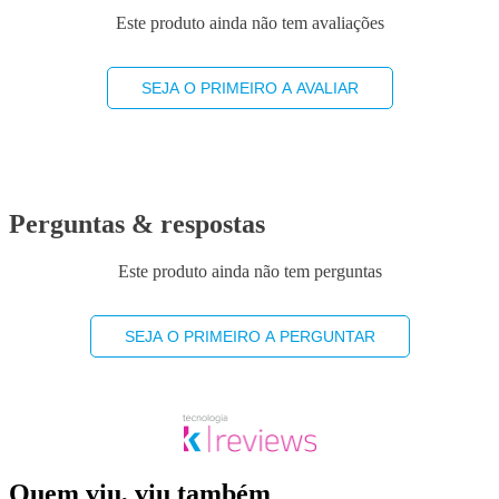
Este produto ainda não tem avaliações
SEJA O PRIMEIRO A AVALIAR
Perguntas & respostas
Este produto ainda não tem perguntas
SEJA O PRIMEIRO A PERGUNTAR
Quem viu, viu também