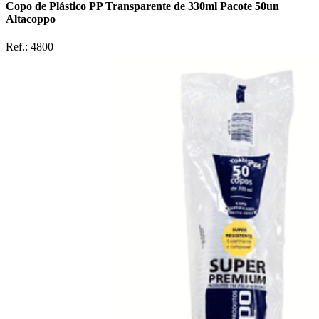
Copo de Plástico PP Transparente de 330ml Pacote 50un
Altacoppo
Ref.:
4800