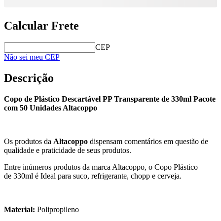
Calcular Frete
CEP
Não sei meu CEP
Descrição
Copo de Plástico Descartável PP Transparente de 330ml Pacote
com 50 Unidades Altacoppo
Os produtos da
Altacoppo
dispensam comentários em questão de
qualidade e praticidade de seus produtos.
Entre inúmeros produtos da marca Altacoppo, o Copo Plástico
de 330ml é Ideal para suco, refrigerante, chopp e cerveja.
Material:
Polipropileno