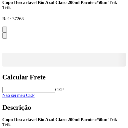
Copo Descartável Bio Azul Claro 200ml Pacote c/50un Trik
Trik
Ref.:
37268
Calcular Frete
CEP
Não sei meu CEP
Descrição
Copo Descartável Bio Azul Claro 200ml Pacote c/50un Trik
Trik