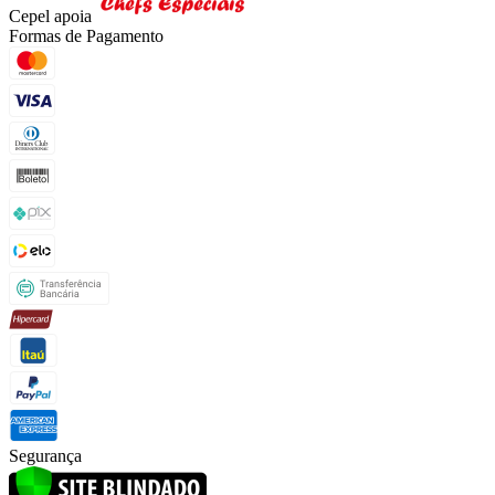
Cepel apoia
Formas de Pagamento
Segurança