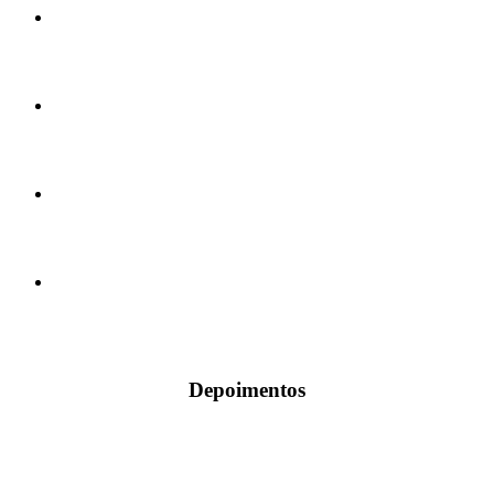
Depoimentos