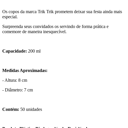
Os copos da marca Trik Trik prometem deixar sua festa ainda mais
especial.
Surpreenda seus convidados os servindo de forma prática e
comemore de maneira inesquecível.
Capacidade:
200 ml
Medidas Aproximadas:
- Altura: 8 cm
- Diâmetro: 7 cm
Contém:
50 unidades