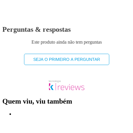
Perguntas & respostas
Este produto ainda não tem perguntas
SEJA O PRIMEIRO A PERGUNTAR
Quem viu, viu também