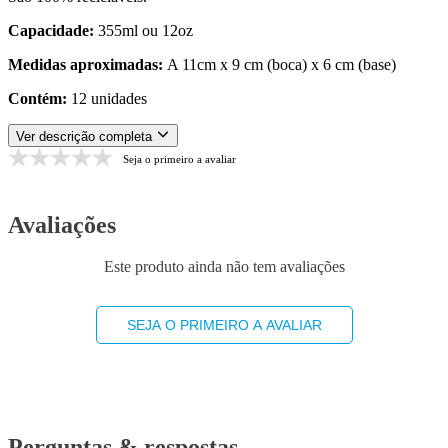
Capacidade:
355ml ou 12oz
Medidas aproximadas:
A 11cm x 9 cm (boca) x 6 cm (base)
Contém:
12 unidades
Ver descrição completa
Seja o primeiro a avaliar
Avaliações
Este produto ainda não tem avaliações
SEJA O PRIMEIRO A AVALIAR
Perguntas & respostas