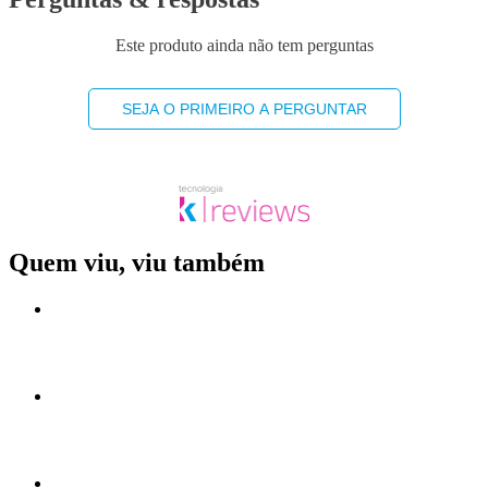
Este produto ainda não tem perguntas
SEJA O PRIMEIRO A PERGUNTAR
Quem viu, viu também