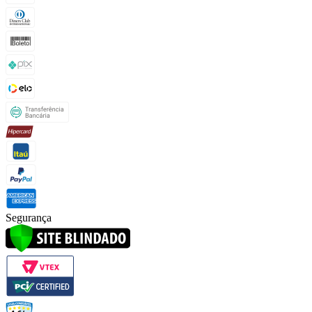
Segurança