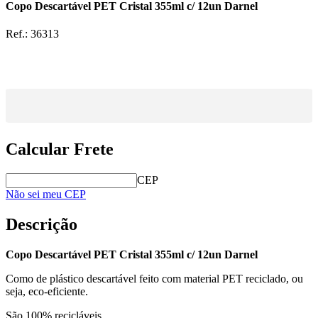
Copo Descartável PET Cristal 355ml c/ 12un Darnel
Ref.:
36313
Calcular Frete
CEP
Não sei meu CEP
Descrição
Copo Descartável PET Cristal 355ml c/ 12un Darnel
Como de plástico descartável feito com material PET reciclado, ou
seja, eco-eficiente.
São 100% recicláveis.