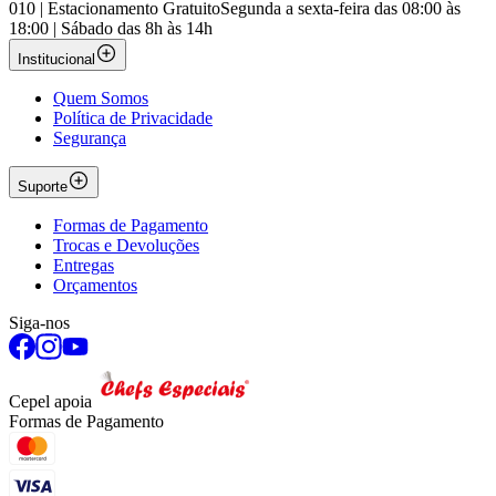
010 | Estacionamento Gratuito
Segunda a sexta-feira das 08:00 às
18:00 | Sábado das 8h às 14h
Institucional
Quem Somos
Política de Privacidade
Segurança
Suporte
Formas de Pagamento
Trocas e Devoluções
Entregas
Orçamentos
Siga-nos
Cepel apoia
Formas de Pagamento