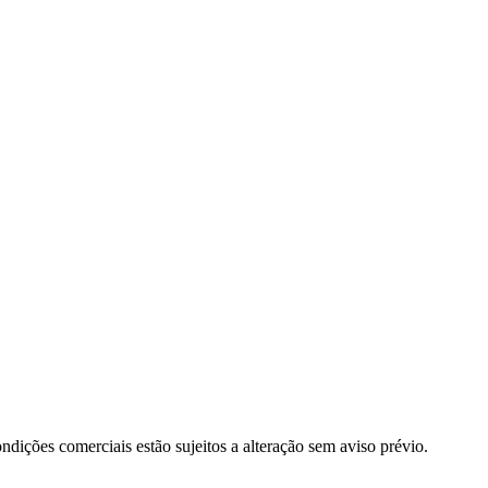
dições comerciais estão sujeitos a alteração sem aviso prévio.