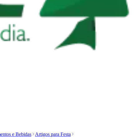
entos e Bebidas
Artigos para Festa