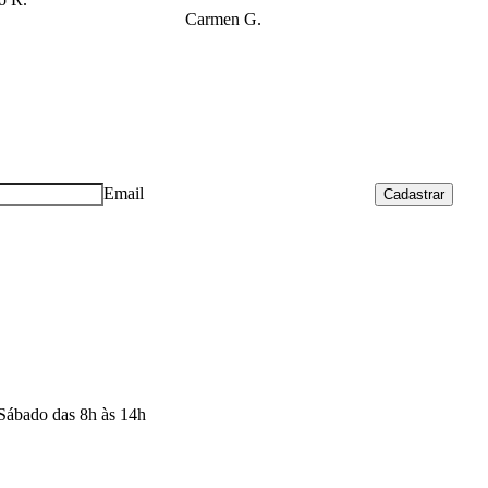
Carmen G.
Email
Cadastrar
 Sábado das 8h às 14h