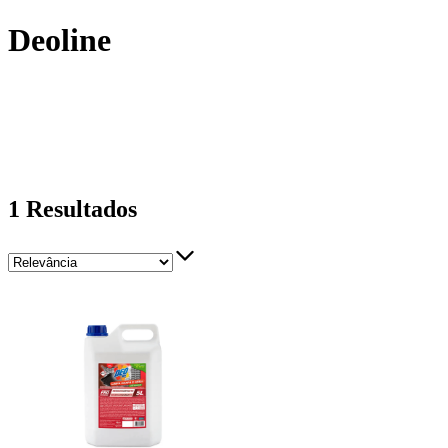
Deoline
1
Resultados