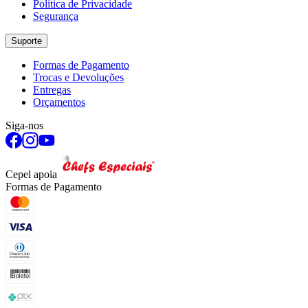
Política de Privacidade
Segurança
Suporte
Formas de Pagamento
Trocas e Devoluções
Entregas
Orçamentos
Siga-nos
Cepel apoia
Formas de Pagamento