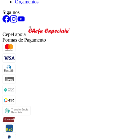
Orçamentos
Siga-nos
Cepel apoia
Formas de Pagamento