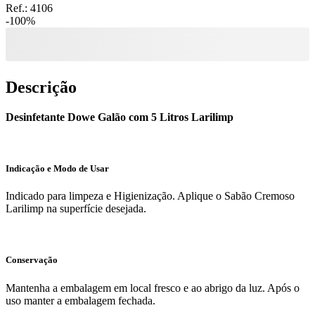
Ref.:
4106
-
100
%
Descrição
Desinfetante Dowe Galão com 5 Litros Larilimp
Indicação e Modo de Usar
Indicado para limpeza e Higienização. Aplique o Sabão Cremoso
Larilimp na superfície desejada.
Conservação
Mantenha a embalagem em local fresco e ao abrigo da luz. Após o
uso manter a embalagem fechada.