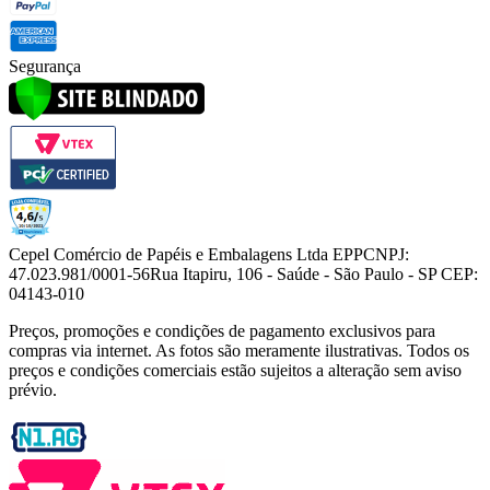
Segurança
Cepel Comércio de Papéis e Embalagens Ltda EPP
CNPJ:
47.023.981/0001-56
Rua Itapiru, 106 - Saúde - São Paulo - SP CEP:
04143-010
Preços, promoções e condições de pagamento exclusivos para
compras via internet. As fotos são meramente ilustrativas. Todos os
preços e condições comerciais estão sujeitos a alteração sem aviso
prévio.