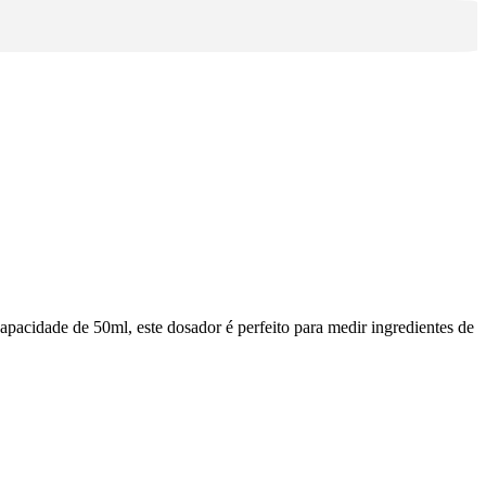
acidade de 50ml, este dosador é perfeito para medir ingredientes de