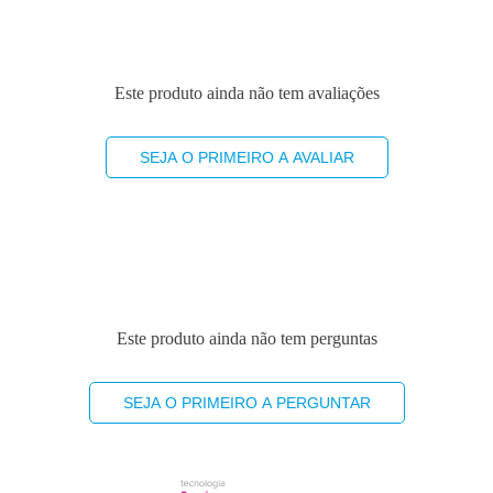
Este produto ainda não tem avaliações
SEJA O PRIMEIRO A AVALIAR
Este produto ainda não tem perguntas
SEJA O PRIMEIRO A PERGUNTAR