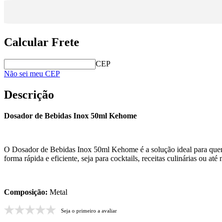
Calcular Frete
CEP
Não sei meu CEP
Descrição
Dosador de Bebidas Inox 50ml Kehome
O Dosador de Bebidas Inox 50ml Kehome é a solução ideal para quem b
forma rápida e eficiente, seja para cocktails, receitas culinárias ou 
Composição:
Metal
Seja o primeiro a avaliar