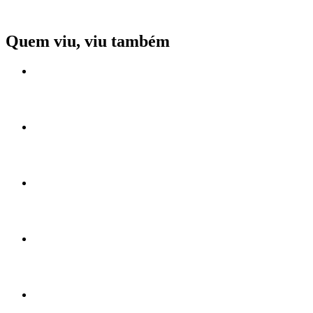
Quem viu, viu também