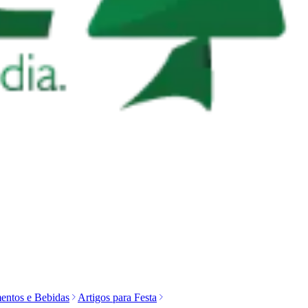
entos e Bebidas
Artigos para Festa