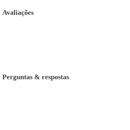
Avaliações
Perguntas & respostas