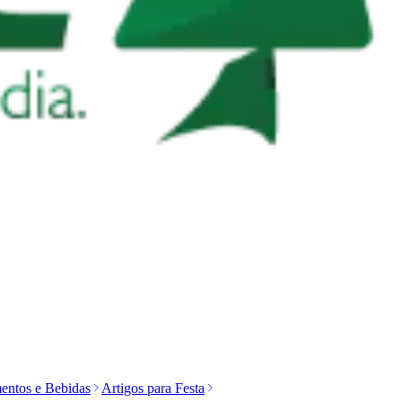
entos e Bebidas
Artigos para Festa