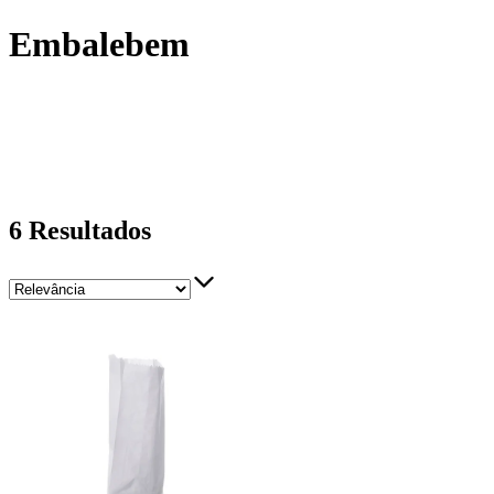
Embalebem
6
Resultados