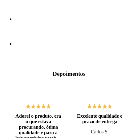
Depoimentos
Adorei o produto, era
Excelente qualidade e
o que estava
prazo de entrega
procurando, ótima
Carlos S.
qualidade e para a