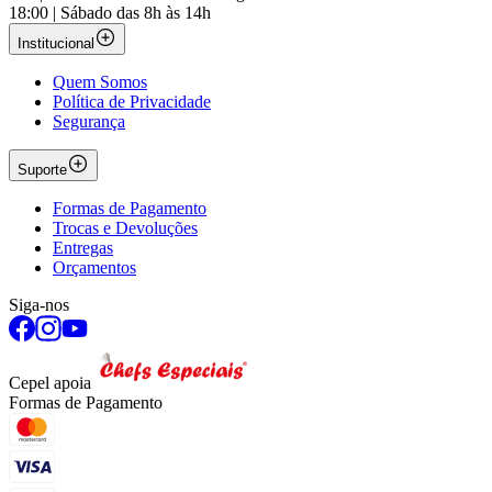
18:00 | Sábado das 8h às 14h
Institucional
Quem Somos
Política de Privacidade
Segurança
Suporte
Formas de Pagamento
Trocas e Devoluções
Entregas
Orçamentos
Siga-nos
Cepel apoia
Formas de Pagamento