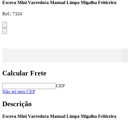
Escova Mini Varredora Manual Limpa Migalha Feiticeira
Ref.:
7324
Calcular Frete
CEP
Não sei meu CEP
Descrição
Escova Mini Varredora Manual Limpa Migalha Feiticeira