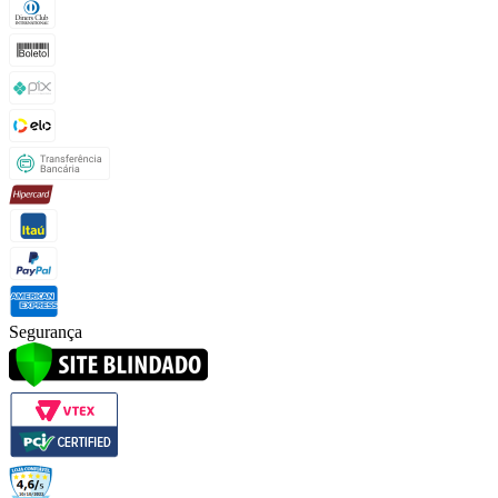
Segurança