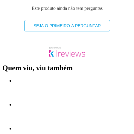
Este produto ainda não tem perguntas
SEJA O PRIMEIRO A PERGUNTAR
Quem viu, viu também