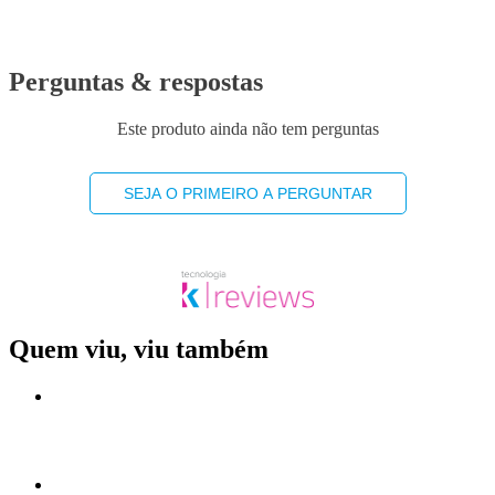
Perguntas & respostas
Este produto ainda não tem perguntas
SEJA O PRIMEIRO A PERGUNTAR
Quem viu, viu também