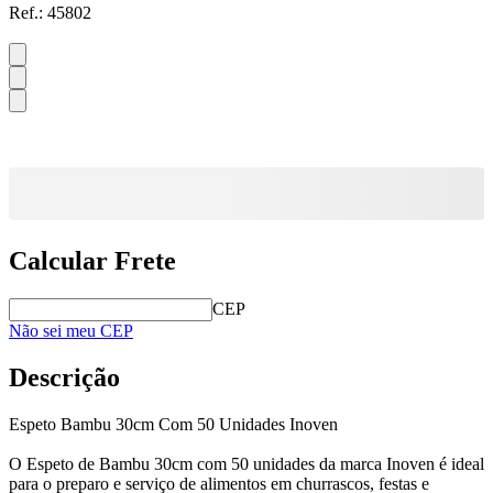
Ref.:
45802
Calcular Frete
CEP
Não sei meu CEP
Descrição
Espeto Bambu 30cm Com 50 Unidades Inoven
O Espeto de Bambu 30cm com 50 unidades da marca Inoven é ideal
para o preparo e serviço de alimentos em churrascos, festas e