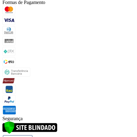
Formas de Pagamento
Segurança