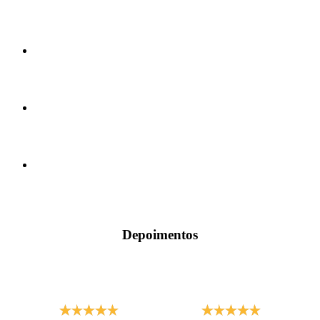
Depoimentos