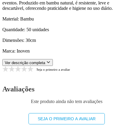
eventos. Produzido em bambu natural, é resistente, leve e
descartável, oferecendo praticidade e higiene no uso diário.
Material: Bambu
Quantidade: 50 unidades
Dimensões: 30cm
Marca: Inoven
Ver descrição completa
Seja o primeiro a avaliar
Avaliações
Este produto ainda não tem avaliações
SEJA O PRIMEIRO A AVALIAR