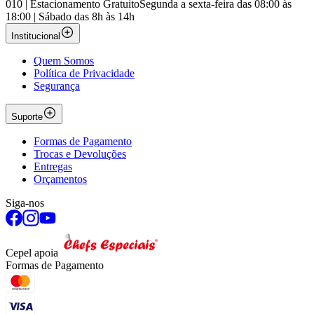
010 | Estacionamento Gratuito
Segunda a sexta-feira das 08:00 às
18:00 | Sábado das 8h às 14h
Institucional
Quem Somos
Política de Privacidade
Segurança
Suporte
Formas de Pagamento
Trocas e Devoluções
Entregas
Orçamentos
Siga-nos
Cepel apoia
Formas de Pagamento