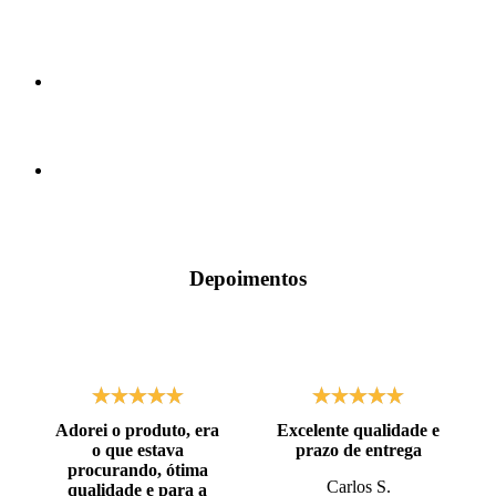
Depoimentos
Adorei o produto, era
Excelente qualidade e
o que estava
prazo de entrega
procurando, ótima
Carlos S.
qualidade e para a