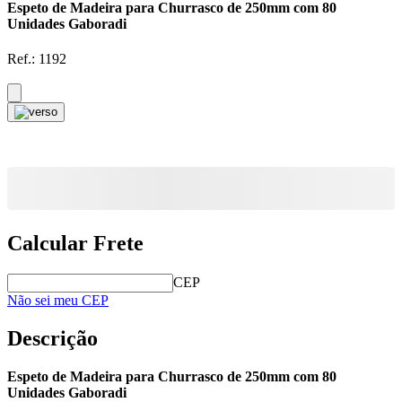
Espeto de Madeira para Churrasco de 250mm com 80
Unidades Gaboradi
Ref.:
1192
Calcular Frete
CEP
Não sei meu CEP
Descrição
Espeto de Madeira para Churrasco de 250mm com 80
Unidades Gaboradi