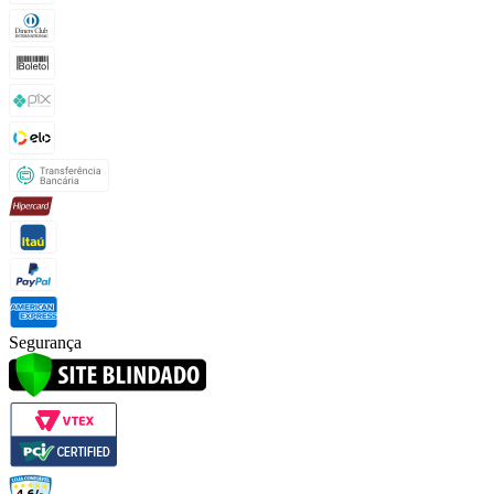
Segurança