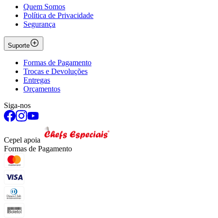
Quem Somos
Política de Privacidade
Segurança
Suporte
Formas de Pagamento
Trocas e Devoluções
Entregas
Orçamentos
Siga-nos
Cepel apoia
Formas de Pagamento