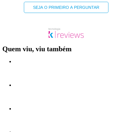
SEJA O PRIMEIRO A PERGUNTAR
Quem viu, viu também