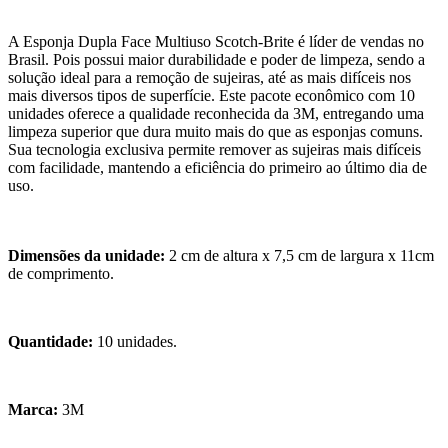
A Esponja Dupla Face Multiuso Scotch-Brite é líder de vendas no
Brasil. Pois possui maior durabilidade e poder de limpeza, sendo a
solução ideal para a remoção de sujeiras, até as mais difíceis nos
mais diversos tipos de superfície. Este pacote econômico com 10
unidades oferece a qualidade reconhecida da 3M, entregando uma
limpeza superior que dura muito mais do que as esponjas comuns.
Sua tecnologia exclusiva permite remover as sujeiras mais difíceis
com facilidade, mantendo a eficiência do primeiro ao último dia de
uso.
Dimensões da unidade:
2 cm de altura x 7,5 cm de largura x 11cm
de comprimento.
Quantidade:
10 unidades.
Marca:
3M