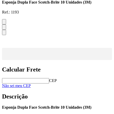
Esponja Dupla Face Scotch-Brite 10 Unidades (3M)
Ref.:
1193
Calcular Frete
CEP
Não sei meu CEP
Descrição
Esponja Dupla Face Scotch-Brite 10 Unidades (3M)