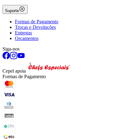
Suporte
Formas de Pagamento
Trocas e Devoluções
Entregas
Orçamentos
Siga-nos
Cepel apoia
Formas de Pagamento