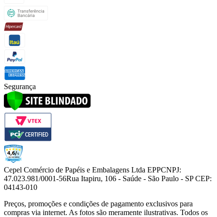
Segurança
Cepel Comércio de Papéis e Embalagens Ltda EPP
CNPJ:
47.023.981/0001-56
Rua Itapiru, 106 - Saúde - São Paulo - SP CEP:
04143-010
Preços, promoções e condições de pagamento exclusivos para
compras via internet. As fotos são meramente ilustrativas. Todos os