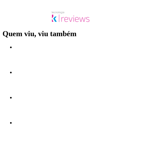
Quem viu, viu também