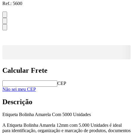
Ref.:
5600
Calcular Frete
CEP
Não sei meu CEP
Descrição
Etiqueta Bolinha Amarela Com 5000 Unidades
A Etiqueta Bolinha Amarela 12mm com 5.000 Unidades é ideal
para identificação, organização e marcação de produtos, documentos