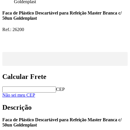
Goldenplast
Faca de Plástico Descartável para Refeição Master Branca c/
50un Goldenplast
Ref.:
26200
Calcular Frete
CEP
Não sei meu CEP
Descrição
Faca de Plástico Descartável para Refeição Master Branca c/
50un Goldenplast