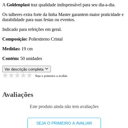
A
Goldenplast
traz qualidade indispensável para seu dia-a-dia.
Os talheres extra forte da linha Master garantem maior praticidade e
durabilidade para suas festas ou eventos.
Indicado para refeições em geral.
Composição:
Poliestireno Cristal
Medidas:
19 cm
Contém:
50 unidades
Ver descrição completa
Seja o primeiro a avaliar
Avaliações
Este produto ainda não tem avaliações
SEJA O PRIMEIRO A AVALIAR