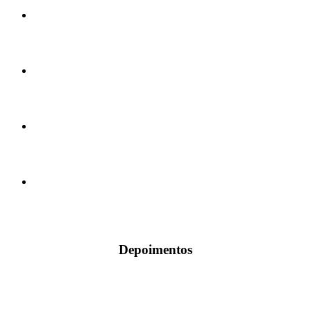
Depoimentos