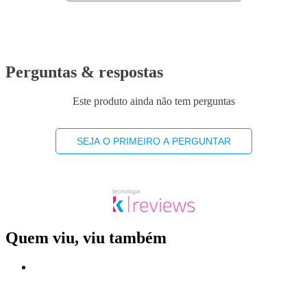
Perguntas & respostas
Este produto ainda não tem perguntas
SEJA O PRIMEIRO A PERGUNTAR
Quem viu, viu também