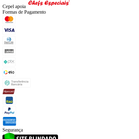
Cepel apoia
Formas de Pagamento
Segurança