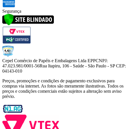
Segurança
Cepel Comércio de Papéis e Embalagens Ltda EPP
CNPJ:
47.023.981/0001-56
Rua Itapiru, 106 - Saúde - São Paulo - SP CEP:
04143-010
Preços, promoções e condições de pagamento exclusivos para
compras via internet. As fotos são meramente ilustrativas. Todos os
preços e condições comerciais estão sujeitos a alteração sem aviso
prévio.