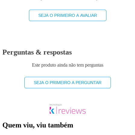
SEJA O PRIMEIRO A AVALIAR
Perguntas & respostas
Este produto ainda não tem perguntas
SEJA O PRIMEIRO A PERGUNTAR
Quem viu, viu também