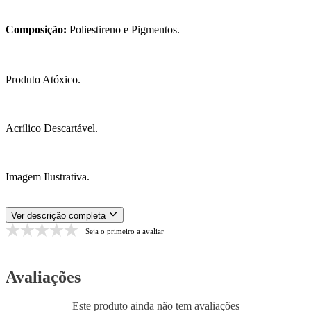
Composição:
Poliestireno e Pigmentos.
Produto Atóxico.
Acrílico Descartável.
Imagem Ilustrativa.
Ver descrição completa
Seja o primeiro a avaliar
Avaliações
Este produto ainda não tem avaliações