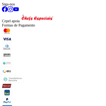
Siga-nos
Cepel apoia
Formas de Pagamento