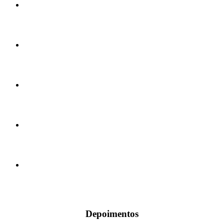
Depoimentos