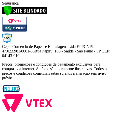
Segurança
Cepel Comércio de Papéis e Embalagens Ltda EPP
CNPJ:
47.023.981/0001-56
Rua Itapiru, 106 - Saúde - São Paulo - SP CEP:
04143-010
Preços, promoções e condições de pagamento exclusivos para
compras via internet. As fotos são meramente ilustrativas. Todos os
preços e condições comerciais estão sujeitos a alteração sem aviso
prévio.