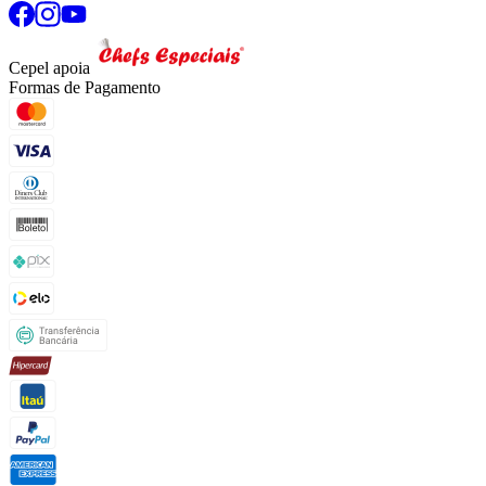
Cepel apoia
Formas de Pagamento