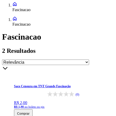
Fascinacao
Fascinacao
Fascinacao
2
Resultados
Saco Cenoura em TNT Grande Fascinação
(0)
R$ 2,00
R$ 1,90
no boleto ou pix
Comprar