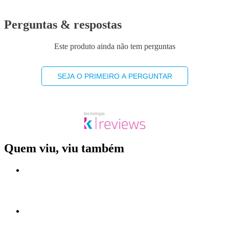
Perguntas & respostas
Este produto ainda não tem perguntas
SEJA O PRIMEIRO A PERGUNTAR
Quem viu, viu também