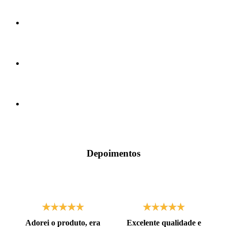
Depoimentos
Adorei o produto, era
Excelente qualidade e