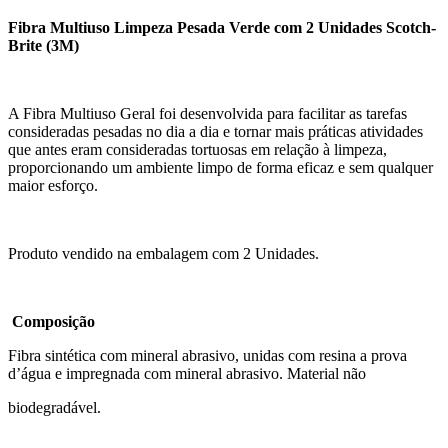
Fibra Multiuso Limpeza Pesada Verde com 2 Unidades Scotch-
Brite (3M)
A Fibra Multiuso Geral foi desenvolvida para facilitar as tarefas
consideradas pesadas no dia a dia e tornar mais práticas atividades
que antes eram consideradas tortuosas em relação à limpeza,
proporcionando um ambiente limpo de forma eficaz e sem qualquer
maior esforço.
Produto vendido na embalagem com 2 Unidades.
Composição
Fibra sintética com mineral abrasivo, unidas com resina a prova
d’água e impregnada com mineral abrasivo. Material não
biodegradável.