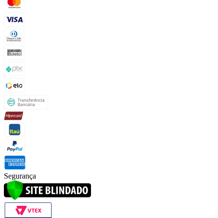
Segurança