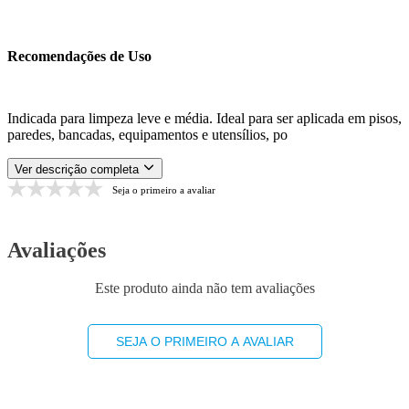
Recomendações de Uso
Indicada para limpeza leve e média. Ideal para ser aplicada em pisos,
paredes, bancadas, equipamentos e utensílios, po
Ver descrição completa
Seja o primeiro a avaliar
Avaliações
Este produto ainda não tem avaliações
SEJA O PRIMEIRO A AVALIAR