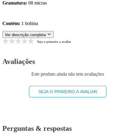
Gramatura:
08 micras
Contém:
1 bobina
Ver descrição completa
Seja o primeiro a avaliar
Avaliações
Este produto ainda não tem avaliações
SEJA O PRIMEIRO A AVALIAR
Perguntas & respostas