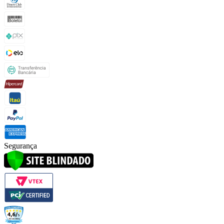
Segurança