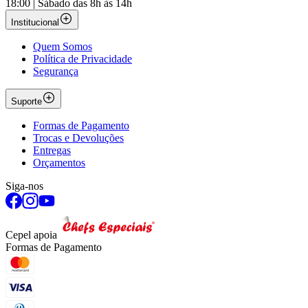
18:00 | Sábado das 8h às 14h
Institucional
Quem Somos
Política de Privacidade
Segurança
Suporte
Formas de Pagamento
Trocas e Devoluções
Entregas
Orçamentos
Siga-nos
Cepel apoia
Formas de Pagamento