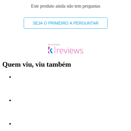
Este produto ainda não tem perguntas
SEJA O PRIMEIRO A PERGUNTAR
Quem viu, viu também