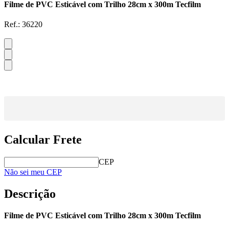
Filme de PVC Esticável com Trilho 28cm x 300m Tecfilm
Ref.:
36220
Calcular Frete
CEP
Não sei meu CEP
Descrição
Filme de PVC Esticável com Trilho 28cm x 300m Tecfilm