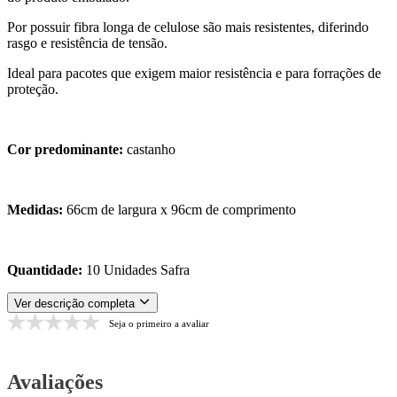
Por possuir fibra longa de celulose são mais resistentes, diferindo
rasgo e resistência de tensão.
Ideal para pacotes que exigem maior resistência e para forrações de
proteção.
Cor predominante:
castanho
Medidas:
66cm de largura x 96cm de comprimento
Quantidade:
10 Unidades Safra
Ver descrição completa
Seja o primeiro a avaliar
Avaliações