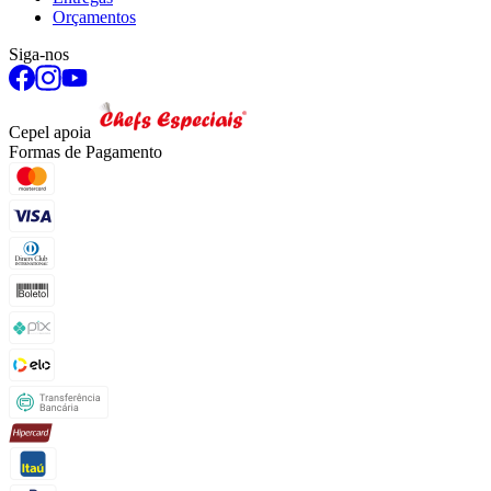
Orçamentos
Siga-nos
Cepel apoia
Formas de Pagamento