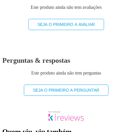
Este produto ainda não tem avaliações
SEJA O PRIMEIRO A AVALIAR
Perguntas & respostas
Este produto ainda não tem perguntas
SEJA O PRIMEIRO A PERGUNTAR
Quem viu, viu também