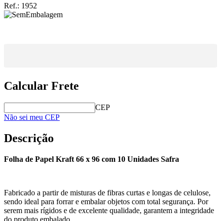
Ref.:
1952
Calcular Frete
CEP
Não sei meu CEP
Descrição
Folha de Papel Kraft 66 x 96 com 10 Unidades Safra
Fabricado a partir de misturas de fibras curtas e longas de celulose,
sendo ideal para forrar e embalar objetos com total segurança. Por
serem mais rígidos e de excelente qualidade, garantem a integridade
do produto embalado.