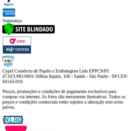
Segurança
Cepel Comércio de Papéis e Embalagens Ltda EPP
CNPJ:
47.023.981/0001-56
Rua Itapiru, 106 - Saúde - São Paulo - SP CEP:
04143-010
Preços, promoções e condições de pagamento exclusivos para
compras via internet. As fotos são meramente ilustrativas. Todos os
preços e condições comerciais estão sujeitos a alteração sem aviso
prévio.