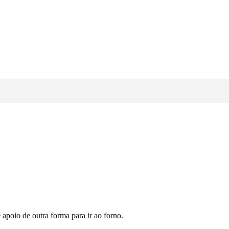
apoio de outra forma para ir ao forno.