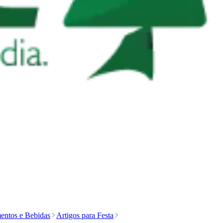
entos e Bebidas
Artigos para Festa