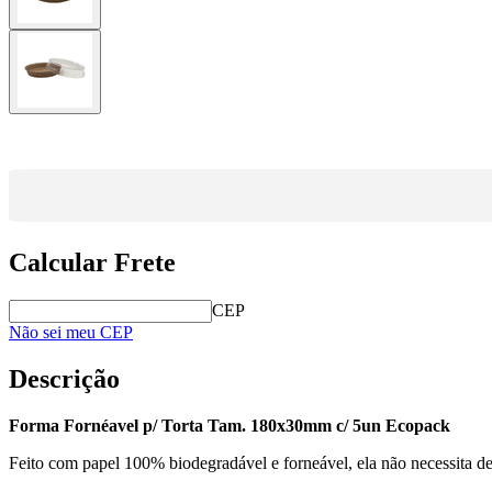
Calcular Frete
CEP
Não sei meu CEP
Descrição
Forma Fornéavel p/ Torta Tam. 180x30mm c/ 5un Ecopack
Feito com papel 100% biodegradável e forneável, ela não necessita de 