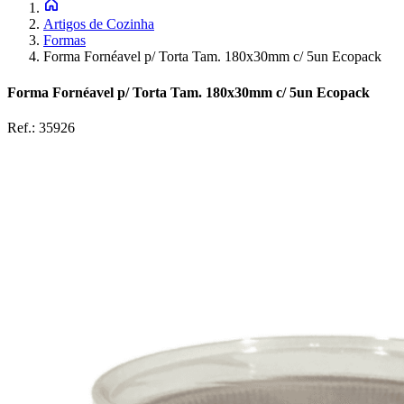
Artigos de Cozinha
Formas
Forma Fornéavel p/ Torta Tam. 180x30mm c/ 5un Ecopack
Forma Fornéavel p/ Torta Tam. 180x30mm c/ 5un Ecopack
Ref.:
35926