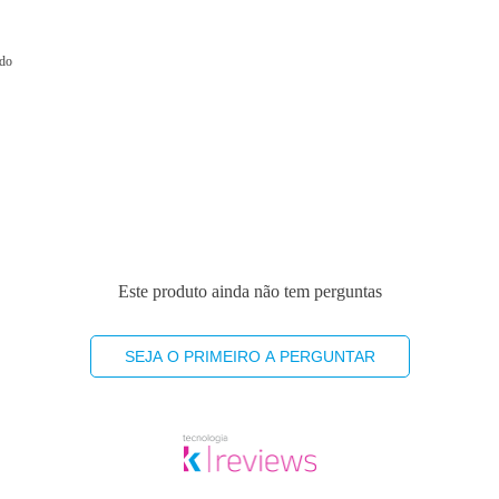
ado
Este produto ainda não tem perguntas
SEJA O PRIMEIRO A PERGUNTAR