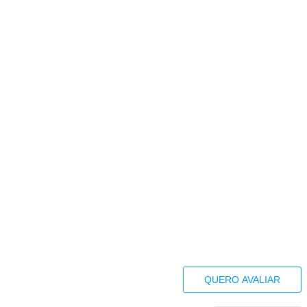
QUERO AVALIAR