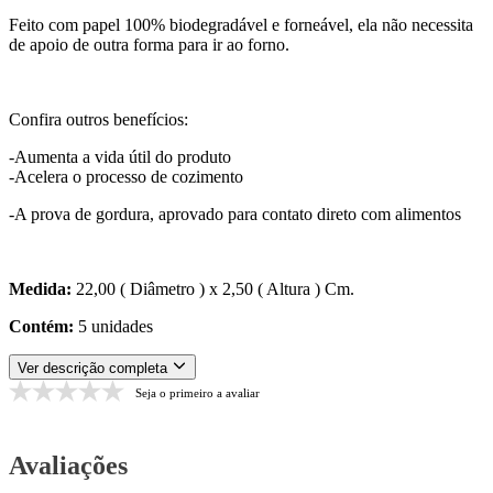
Feito com papel 100% biodegradável e forneável, ela não necessita
de apoio de outra forma para ir ao forno.
Confira outros benefícios:
-Aumenta a vida útil do produto
-Acelera o processo de cozimento
-A prova de gordura, aprovado para contato direto com alimentos
Medida:
22,00 ( Diâmetro ) x 2,50 ( Altura ) Cm.
Contém:
5 unidades
Ver descrição completa
Seja o primeiro a avaliar
Avaliações