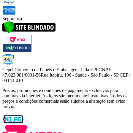
Segurança
Cepel Comércio de Papéis e Embalagens Ltda EPP
CNPJ:
47.023.981/0001-56
Rua Itapiru, 106 - Saúde - São Paulo - SP CEP:
04143-010
Preços, promoções e condições de pagamento exclusivos para
compras via internet. As fotos são meramente ilustrativas. Todos os
preços e condições comerciais estão sujeitos a alteração sem aviso
prévio.