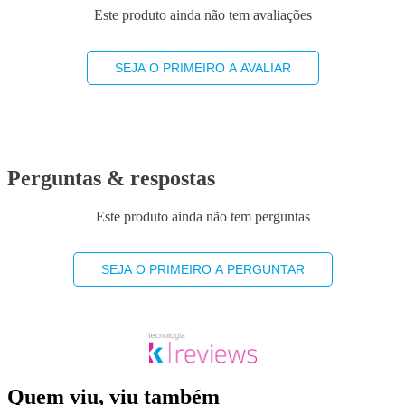
Este produto ainda não tem avaliações
SEJA O PRIMEIRO A AVALIAR
Perguntas & respostas
Este produto ainda não tem perguntas
SEJA O PRIMEIRO A PERGUNTAR
Quem viu, viu também