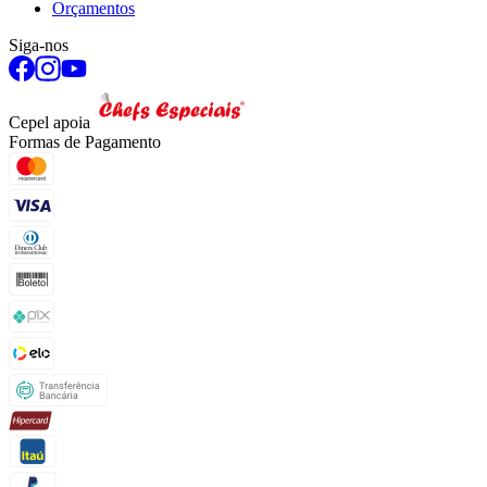
Orçamentos
Siga-nos
Cepel apoia
Formas de Pagamento