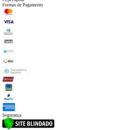
Formas de Pagamento
Segurança