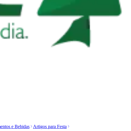
entos e Bebidas
Artigos para Festa