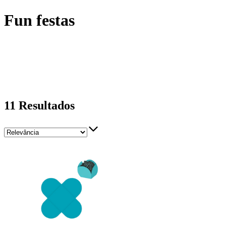
Fun festas
11
Resultados