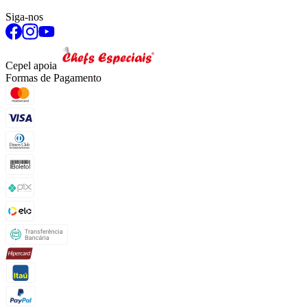
Siga-nos
Cepel apoia
Formas de Pagamento