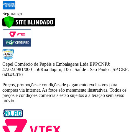
Segurança
Cepel Comércio de Papéis e Embalagens Ltda EPP
CNPJ:
47.023.981/0001-56
Rua Itapiru, 106 - Saúde - São Paulo - SP CEP:
04143-010
Preços, promoções e condições de pagamento exclusivos para
compras via internet. As fotos são meramente ilustrativas. Todos os
preços e condições comerciais estão sujeitos a alteração sem aviso
prévio.