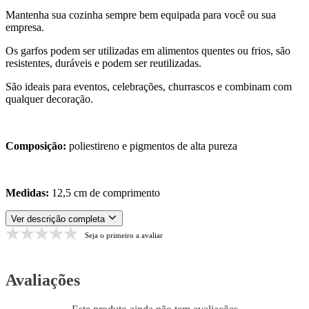
Mantenha sua cozinha sempre bem equipada para você ou sua
empresa.
Os garfos podem ser utilizadas em alimentos quentes ou frios, são
resistentes, duráveis e podem ser reutilizadas.
São ideais para eventos, celebrações, churrascos e combinam com
qualquer decoração.
Composição:
poliestireno e pigmentos de alta pureza
Medidas:
12,5 cm de comprimento
Ver descrição completa
Seja o primeiro a avaliar
Avaliações