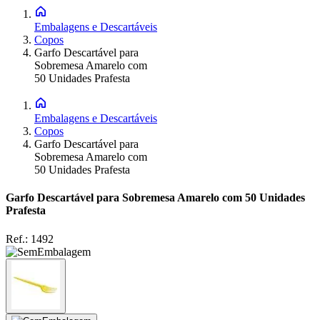
Embalagens e Descartáveis
Copos
Garfo Descartável para
Sobremesa Amarelo com
50 Unidades Prafesta
Embalagens e Descartáveis
Copos
Garfo Descartável para
Sobremesa Amarelo com
50 Unidades Prafesta
Garfo Descartável para Sobremesa Amarelo com 50 Unidades
Prafesta
Ref.:
1492