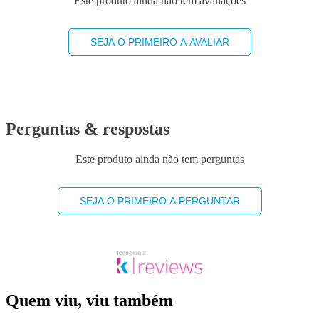
Este produto ainda não tem avaliações
SEJA O PRIMEIRO A AVALIAR
Perguntas & respostas
Este produto ainda não tem perguntas
SEJA O PRIMEIRO A PERGUNTAR
Quem viu, viu também