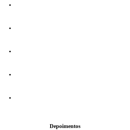
Depoimentos