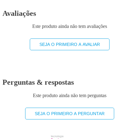
Avaliações
Este produto ainda não tem avaliações
SEJA O PRIMEIRO A AVALIAR
Perguntas & respostas
Este produto ainda não tem perguntas
SEJA O PRIMEIRO A PERGUNTAR