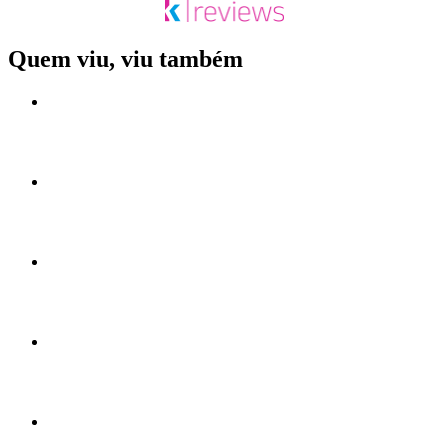
Quem viu, viu também