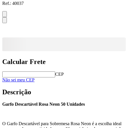
Ref.:
40037
Calcular Frete
CEP
Não sei meu CEP
Descrição
Garfo Descartável Rosa Neon 50 Unidades
O Garfo Descartável para Sobremesa Rosa Neon é a escolha ideal