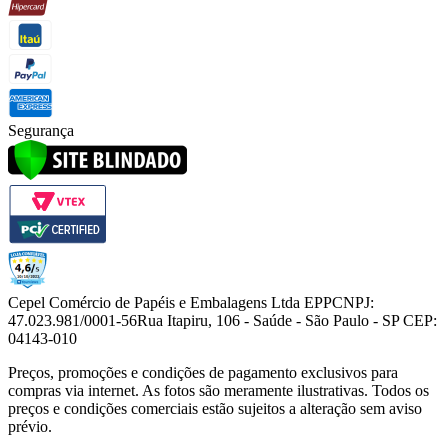
Segurança
Cepel Comércio de Papéis e Embalagens Ltda EPP
CNPJ:
47.023.981/0001-56
Rua Itapiru, 106 - Saúde - São Paulo - SP CEP:
04143-010
Preços, promoções e condições de pagamento exclusivos para
compras via internet. As fotos são meramente ilustrativas. Todos os
preços e condições comerciais estão sujeitos a alteração sem aviso
prévio.