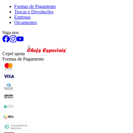
Formas de Pagamento
Trocas e Devoluções
Entregas
Orçamentos
Siga-nos
Cepel apoia
Formas de Pagamento