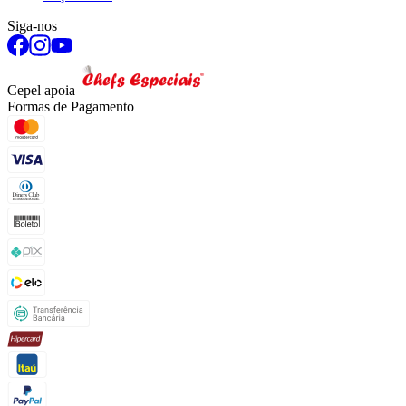
Siga-nos
Cepel apoia
Formas de Pagamento