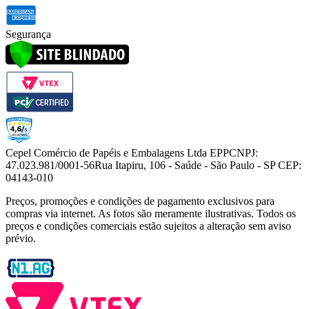
Segurança
Cepel Comércio de Papéis e Embalagens Ltda EPP
CNPJ:
47.023.981/0001-56
Rua Itapiru, 106 - Saúde - São Paulo - SP CEP:
04143-010
Preços, promoções e condições de pagamento exclusivos para
compras via internet. As fotos são meramente ilustrativas. Todos os
preços e condições comerciais estão sujeitos a alteração sem aviso
prévio.