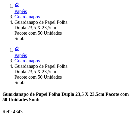
Papéis
Guardanapos
Guardanapo de Papel Folha
Dupla 23,5 X 23,5cm
Pacote com 50 Unidades
Snob
Papéis
Guardanapos
Guardanapo de Papel Folha
Dupla 23,5 X 23,5cm
Pacote com 50 Unidades
Snob
Guardanapo de Papel Folha Dupla 23,5 X 23,5cm Pacote com
50 Unidades Snob
Ref.:
4343