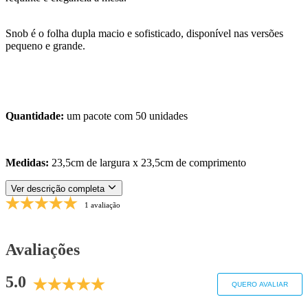
Snob é o folha dupla macio e sofisticado, disponível nas versões
pequeno e grande.
Quantidade:
um pacote com 50 unidades
Medidas:
23,5cm de largura x 23,5cm de comprimento
Ver descrição completa
1 avaliação
Avaliações
5.0
QUERO AVALIAR