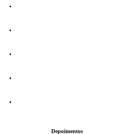
Depoimentos