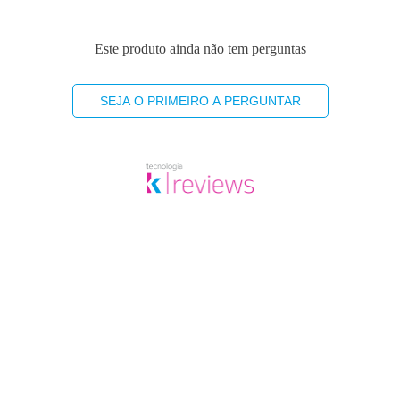
Este produto ainda não tem perguntas
SEJA O PRIMEIRO A PERGUNTAR