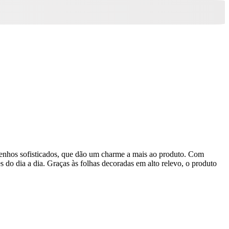
esenhos sofisticados, que dão um charme a mais ao produto. Com
 do dia a dia. Graças às folhas decoradas em alto relevo, o produto