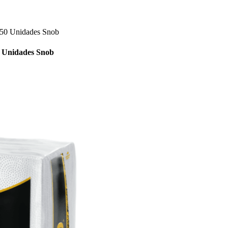
 50 Unidades Snob
0 Unidades Snob