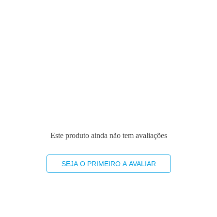
Este produto ainda não tem avaliações
SEJA O PRIMEIRO A AVALIAR