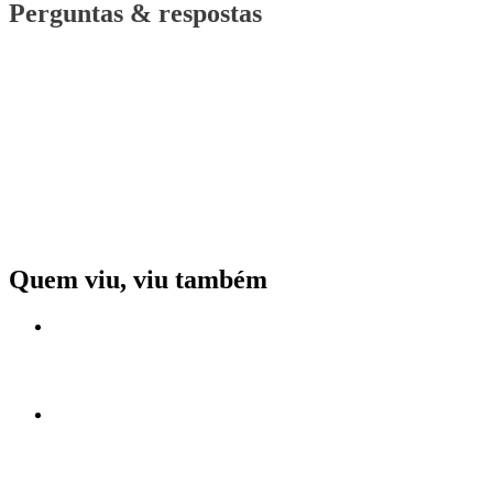
Perguntas & respostas
Quem viu, viu também