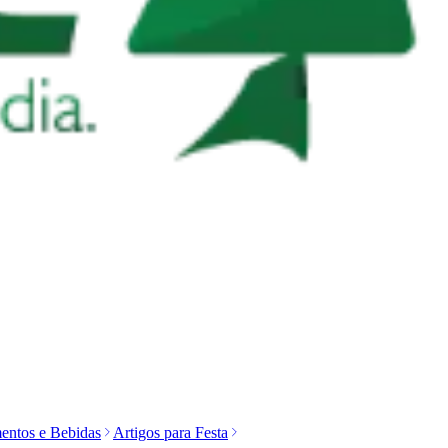
entos e Bebidas
Artigos para Festa