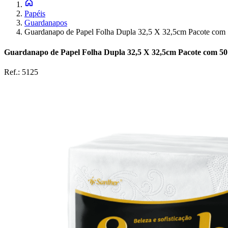
Papéis
Guardanapos
Guardanapo de Papel Folha Dupla 32,5 X 32,5cm Pacote com
Guardanapo de Papel Folha Dupla 32,5 X 32,5cm Pacote com 5
Ref.:
5125