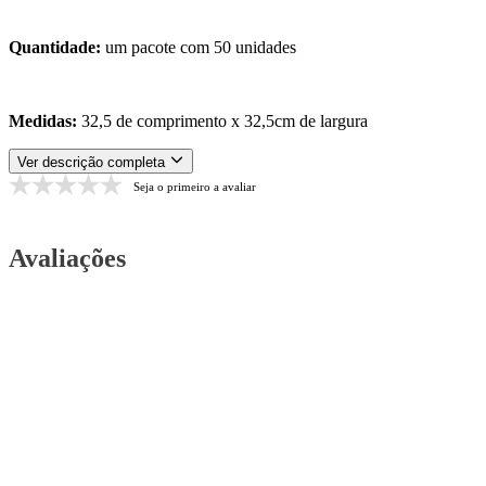
Quantidade:
um pacote com 50 unidades
Medidas:
32,5 de comprimento x 32,5cm de largura
Ver descrição completa
Seja o primeiro a avaliar
Avaliações