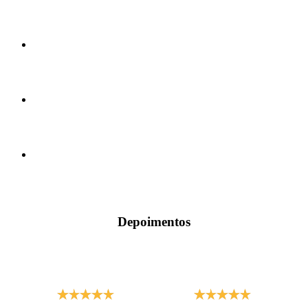
Depoimentos