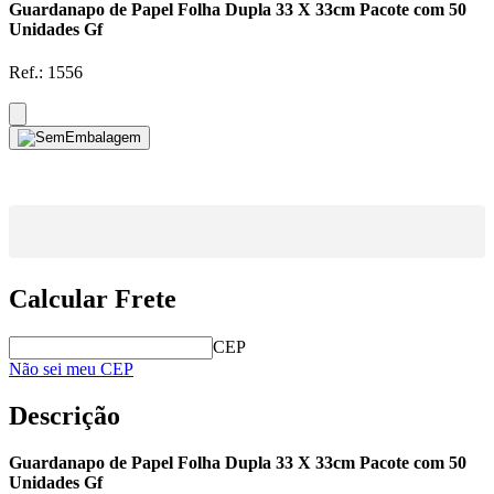
Guardanapo de Papel Folha Dupla 33 X 33cm Pacote com 50
Unidades Gf
Ref.:
1556
Calcular Frete
CEP
Não sei meu CEP
Descrição
Guardanapo de Papel Folha Dupla 33 X 33cm Pacote com 50
Unidades Gf