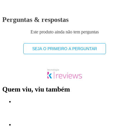
Perguntas & respostas
Este produto ainda não tem perguntas
SEJA O PRIMEIRO A PERGUNTAR
Quem viu, viu também