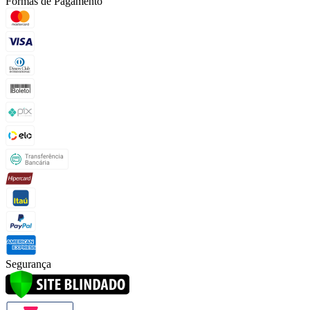
Formas de Pagamento
Segurança