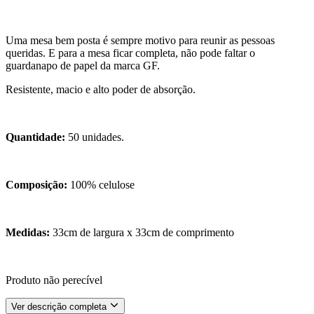
Uma mesa bem posta é sempre motivo para reunir as pessoas
queridas. E para a mesa ficar completa, não pode faltar o
guardanapo de papel da marca GF.
Resistente, macio e alto poder de absorção.
Quantidade:
50 unidades.
Composição:
100% celulose
Medidas:
33cm de largura x 33cm de comprimento
Produto não perecível
Ver descrição completa