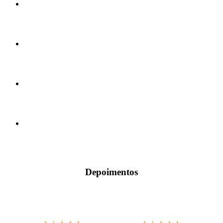
Depoimentos