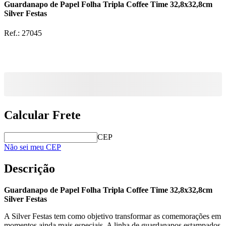
Guardanapo de Papel Folha Tripla Coffee Time 32,8x32,8cm
Silver Festas
Ref.:
27045
Calcular Frete
CEP
Não sei meu CEP
Descrição
Guardanapo de Papel Folha Tripla Coffee Time 32,8x32,8cm
Silver Festas
A Silver Festas tem como objetivo transformar as comemorações em
momentos ainda mais especiais. A linha de guardanapos estampados