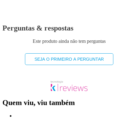
Perguntas & respostas
Este produto ainda não tem perguntas
SEJA O PRIMEIRO A PERGUNTAR
Quem viu, viu também