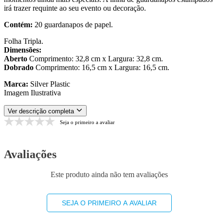
irá trazer requinte ao seu evento ou decoração.
Contém:
20 guardanapos de papel.
Folha Tripla.
Dimensões:
Aberto
Comprimento: 32,8 cm x Largura: 32,8 cm.
Dobrado
Comprimento: 16,5 cm x Largura: 16,5 cm.
Marca:
Silver Plastic
Imagem Ilustrativa
Ver descrição completa
Seja o primeiro a avaliar
Avaliações
Este produto ainda não tem avaliações
SEJA O PRIMEIRO A AVALIAR