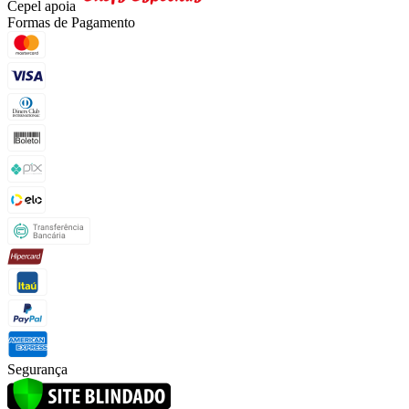
Cepel apoia
Formas de Pagamento
Segurança